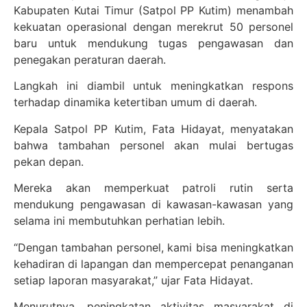
Kabupaten Kutai Timur (Satpol PP Kutim) menambah
kekuatan operasional dengan merekrut 50 personel
baru untuk mendukung tugas pengawasan dan
penegakan peraturan daerah.
Langkah ini diambil untuk meningkatkan respons
terhadap dinamika ketertiban umum di daerah.
Kepala Satpol PP Kutim, Fata Hidayat, menyatakan
bahwa tambahan personel akan mulai bertugas
pekan depan.
Mereka akan memperkuat patroli rutin serta
mendukung pengawasan di kawasan-kawasan yang
selama ini membutuhkan perhatian lebih.
“Dengan tambahan personel, kami bisa meningkatkan
kehadiran di lapangan dan mempercepat penanganan
setiap laporan masyarakat,” ujar Fata Hidayat.
Menurutnya, peningkatan aktivitas masyarakat di