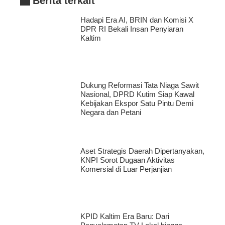
Berita terkait
Hadapi Era AI, BRIN dan Komisi X
DPR RI Bekali Insan Penyiaran
Kaltim
Dukung Reformasi Tata Niaga Sawit
Nasional, DPRD Kutim Siap Kawal
Kebijakan Ekspor Satu Pintu Demi
Negara dan Petani
Aset Strategis Daerah Dipertanyakan,
KNPI Sorot Dugaan Aktivitas
Komersial di Luar Perjanjian
KPID Kaltim Era Baru: Dari