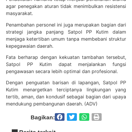
agar penegakan aturan tidak menimbulkan resistensi
masyarakat.
Penambahan personel ini juga merupakan bagian dari
strategi jangka panjang Satpol PP Kutim dalam
menjaga ketertiban umum tanpa membebani struktur
kepegawaian daerah.
Fata berharap dengan kekuatan tambahan tersebut,
Satpol PP Kutim dapat menjalankan fungsi
pengawasan secara lebih optimal dan profesional.
Dengan penguatan barisan di lapangan, Satpol PP
Kutim menargetkan terciptanya lingkungan yang
tertib, aman, dan kondusif sebagai bagian dari upaya
mendukung pembangunan daerah. (ADV)
Bagikan: