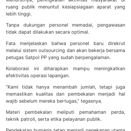
ruang publik menuntut kesiapsiagaan aparat yang
lebih tinggi.
Tanpa dukungan personel memadai, pengawasan
tidak dapat dilakukan secara optimal.
Fata menjelaskan bahwa personel baru direkrut
melalui sistem outsourcing dan akan bekerja bersama
petugas Satpol PP yang sudah berpengalaman.
Kolaborasi ini diharapkan mampu meningkatkan
efektivitas operasi lapangan.
“Kami tidak hanya menambah jumlah, tetapi juga
memastikan kualitas dan pembekalan menjadi hal
wajib sebelum mereka bertugas,” tegasnya.
Materi pembekalan meliputi pemahaman perda,
teknik patroli, serta etika pelayanan publik.
Pendekatan humanis tetap menjadi penekanan utama