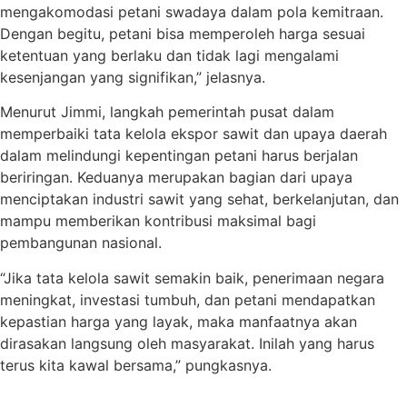
mengakomodasi petani swadaya dalam pola kemitraan.
Dengan begitu, petani bisa memperoleh harga sesuai
ketentuan yang berlaku dan tidak lagi mengalami
kesenjangan yang signifikan,” jelasnya.
Menurut Jimmi, langkah pemerintah pusat dalam
memperbaiki tata kelola ekspor sawit dan upaya daerah
dalam melindungi kepentingan petani harus berjalan
beriringan. Keduanya merupakan bagian dari upaya
menciptakan industri sawit yang sehat, berkelanjutan, dan
mampu memberikan kontribusi maksimal bagi
pembangunan nasional.
“Jika tata kelola sawit semakin baik, penerimaan negara
meningkat, investasi tumbuh, dan petani mendapatkan
kepastian harga yang layak, maka manfaatnya akan
dirasakan langsung oleh masyarakat. Inilah yang harus
terus kita kawal bersama,” pungkasnya.