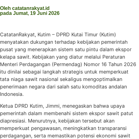
Oleh catatanrakyat.id
pada Jumat, 19 Juni 2026
CatatanRakyat, Kutim – DPRD Kutai Timur (Kutim)
menyatakan dukungan terhadap kebijakan pemerintah
pusat yang menerapkan sistem satu pintu dalam ekspor
kelapa sawit. Kebijakan yang diatur melalui Peraturan
Menteri Perdagangan (Permendag) Nomor 16 Tahun 2026
itu dinilai sebagai langkah strategis untuk memperkuat
tata niaga sawit nasional sekaligus mengoptimalkan
penerimaan negara dari salah satu komoditas andalan
Indonesia.
Ketua DPRD Kutim, Jimmi, menegaskan bahwa upaya
pemerintah dalam membenahi sistem ekspor sawit patut
diapresiasi. Menurutnya, kebijakan tersebut akan
memperkuat pengawasan, meningkatkan transparansi
perdagangan, serta memastikan potensi ekonomi sawit