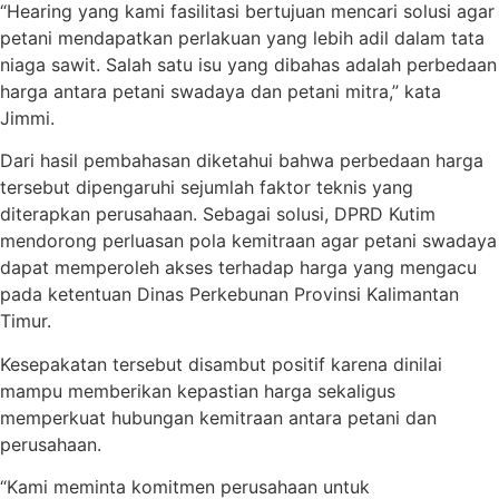
“Hearing yang kami fasilitasi bertujuan mencari solusi agar
petani mendapatkan perlakuan yang lebih adil dalam tata
niaga sawit. Salah satu isu yang dibahas adalah perbedaan
harga antara petani swadaya dan petani mitra,” kata
Jimmi.
Dari hasil pembahasan diketahui bahwa perbedaan harga
tersebut dipengaruhi sejumlah faktor teknis yang
diterapkan perusahaan. Sebagai solusi, DPRD Kutim
mendorong perluasan pola kemitraan agar petani swadaya
dapat memperoleh akses terhadap harga yang mengacu
pada ketentuan Dinas Perkebunan Provinsi Kalimantan
Timur.
Kesepakatan tersebut disambut positif karena dinilai
mampu memberikan kepastian harga sekaligus
memperkuat hubungan kemitraan antara petani dan
perusahaan.
“Kami meminta komitmen perusahaan untuk