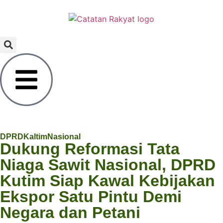
DPRD
Kaltim
Nasional
Dukung Reformasi Tata
Niaga Sawit Nasional, DPRD
Kutim Siap Kawal Kebijakan
Ekspor Satu Pintu Demi
Negara dan Petani