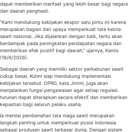
dapat memberikan manfaat yang lebih besar bagi negara
dan daerah penghasil.
“Kami mendukung kebijakan ekspor satu pintu ini karena
merupakan bagian dari upaya memperkuat tata kelola
sawit nasional. Jika dijalankan dengan baik, tentu akan
berdampak pada peningkatan pendapatan negara dan
memberikan efek positif bagi daerah,” ujarnya, Kamis
(18/6/2026).
Sebagai daerah yang memiliki sektor perkebunan sawit
cukup besar, Kutim siap mendukung implementasi
kebijakan tersebut. DPRD, kata Jimmi, juga akan
menjalankan fungsi pengawasan agar setiap regulasi
turunan dapat diterapkan secara efektif dan memberikan
kepastian bagi seluruh pelaku usaha.
Ia menilai pembenahan tata niaga sawit merupakan
langkah penting untuk memperkuat posisi Indonesia
sebagai produsen sawit terbesar dunia. Dengan sistem