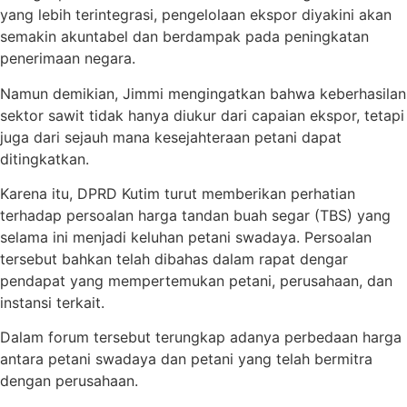
yang lebih terintegrasi, pengelolaan ekspor diyakini akan
semakin akuntabel dan berdampak pada peningkatan
penerimaan negara.
Namun demikian, Jimmi mengingatkan bahwa keberhasilan
sektor sawit tidak hanya diukur dari capaian ekspor, tetapi
juga dari sejauh mana kesejahteraan petani dapat
ditingkatkan.
Karena itu, DPRD Kutim turut memberikan perhatian
terhadap persoalan harga tandan buah segar (TBS) yang
selama ini menjadi keluhan petani swadaya. Persoalan
tersebut bahkan telah dibahas dalam rapat dengar
pendapat yang mempertemukan petani, perusahaan, dan
instansi terkait.
Dalam forum tersebut terungkap adanya perbedaan harga
antara petani swadaya dan petani yang telah bermitra
dengan perusahaan.