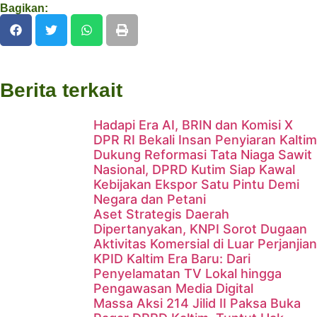
Bagikan:
Berita terkait
Hadapi Era AI, BRIN dan Komisi X
DPR RI Bekali Insan Penyiaran Kaltim
Dukung Reformasi Tata Niaga Sawit
Nasional, DPRD Kutim Siap Kawal
Kebijakan Ekspor Satu Pintu Demi
Negara dan Petani
Aset Strategis Daerah
Dipertanyakan, KNPI Sorot Dugaan
Aktivitas Komersial di Luar Perjanjian
KPID Kaltim Era Baru: Dari
Penyelamatan TV Lokal hingga
Pengawasan Media Digital
Massa Aksi 214 Jilid II Paksa Buka