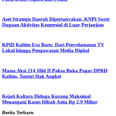
Aset Strategis Daerah Dipertanyakan, KNPI Sorot
Dugaan Aktivitas Komersial di Luar Perjanjian
KPID Kaltim Era Baru: Dari Penyelamatan TV
Lokal hingga Pengawasan Media Digital
Massa Aksi 214 Jilid II Paksa Buka Pagar DPRD
Kaltim, Tuntut Hak Angket
Kejati Kaltara Diduga Kurang Maksimal
Menangani Kasus Hibah Asita Rp 2,9 Miliar
Berita Terbaru