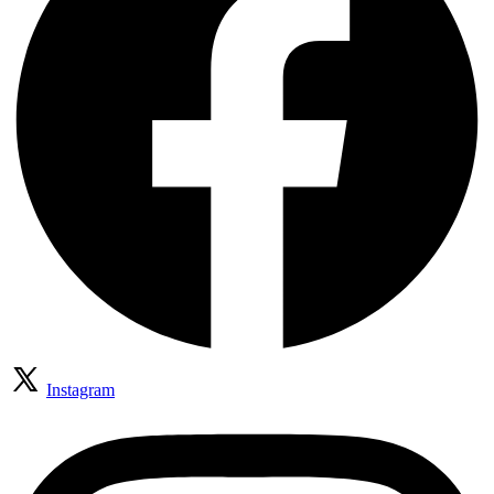
Instagram