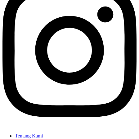
Tentang Kami