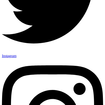
Instagram