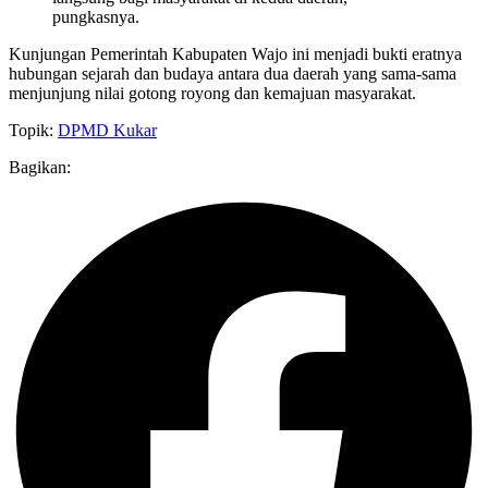
pungkasnya.
Kunjungan Pemerintah Kabupaten Wajo ini menjadi bukti eratnya
hubungan sejarah dan budaya antara dua daerah yang sama-sama
menjunjung nilai gotong royong dan kemajuan masyarakat.
Topik:
DPMD Kukar
Bagikan: