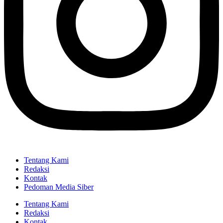
Tentang Kami
Redaksi
Kontak
Pedoman Media Siber
Tentang Kami
Redaksi
Kontak