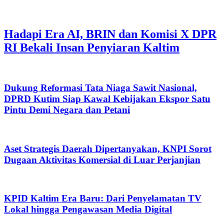
Hadapi Era AI, BRIN dan Komisi X DPR
RI Bekali Insan Penyiaran Kaltim
Dukung Reformasi Tata Niaga Sawit Nasional,
DPRD Kutim Siap Kawal Kebijakan Ekspor Satu
Pintu Demi Negara dan Petani
Aset Strategis Daerah Dipertanyakan, KNPI Sorot
Dugaan Aktivitas Komersial di Luar Perjanjian
KPID Kaltim Era Baru: Dari Penyelamatan TV
Lokal hingga Pengawasan Media Digital