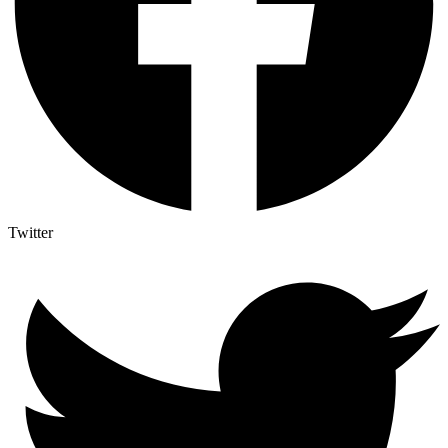
Twitter