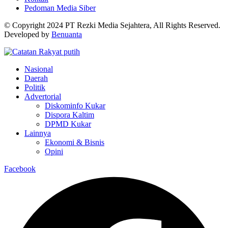
Pedoman Media Siber
© Copyright 2024 PT Rezki Media Sejahtera, All Rights Reserved.
Developed by
Benuanta
Nasional
Daerah
Politik
Advertorial
Diskominfo Kukar
Dispora Kaltim
DPMD Kukar
Lainnya
Ekonomi & Bisnis
Opini
Facebook