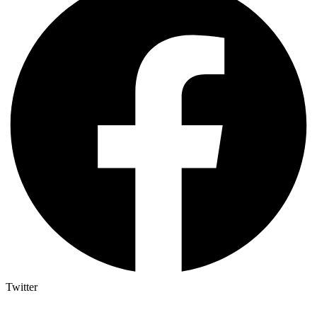
Twitter