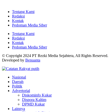
Tentang Kami
Redaksi
Kontak
Pedoman Media Siber
Tentang Kami
Redaksi
Kontak
Pedoman Media Siber
© Copyright 2024 PT Rezki Media Sejahtera, All Rights Reserved.
Developed by
Benuanta
Nasional
Daerah
Politik
Advertorial
Diskominfo Kukar
Dispora Kaltim
DPMD Kukar
Lainnya