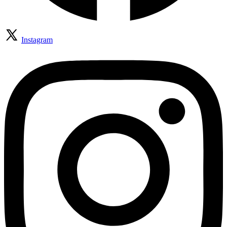
Instagram