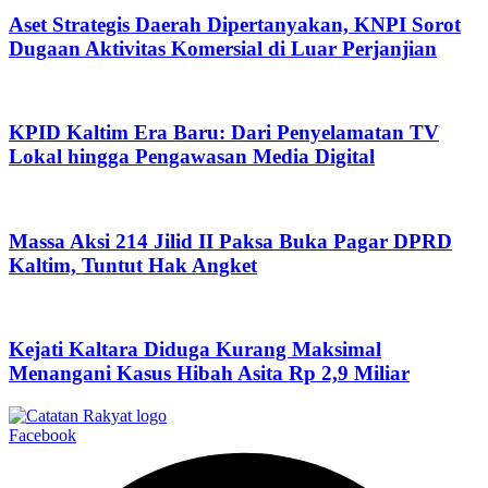
Aset Strategis Daerah Dipertanyakan, KNPI Sorot
Dugaan Aktivitas Komersial di Luar Perjanjian
KPID Kaltim Era Baru: Dari Penyelamatan TV
Lokal hingga Pengawasan Media Digital
Massa Aksi 214 Jilid II Paksa Buka Pagar DPRD
Kaltim, Tuntut Hak Angket
Kejati Kaltara Diduga Kurang Maksimal
Menangani Kasus Hibah Asita Rp 2,9 Miliar
Facebook