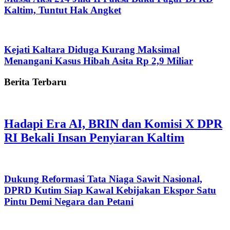
Kaltim, Tuntut Hak Angket
Kejati Kaltara Diduga Kurang Maksimal
Menangani Kasus Hibah Asita Rp 2,9 Miliar
Berita Terbaru
Hadapi Era AI, BRIN dan Komisi X DPR
RI Bekali Insan Penyiaran Kaltim
Dukung Reformasi Tata Niaga Sawit Nasional,
DPRD Kutim Siap Kawal Kebijakan Ekspor Satu
Pintu Demi Negara dan Petani