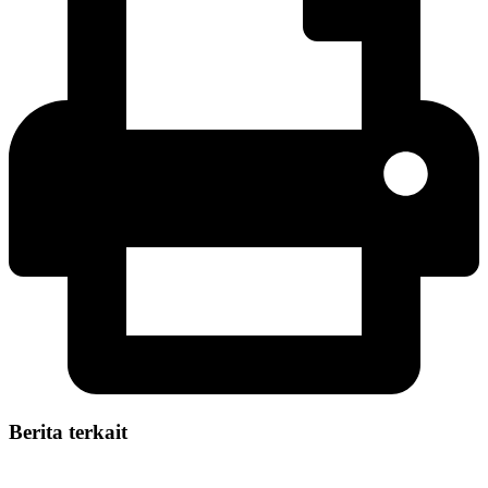
Berita terkait