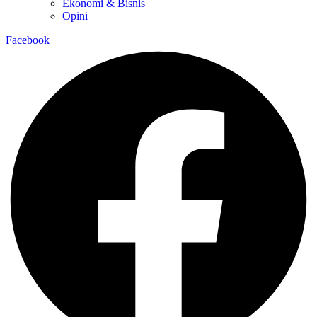
Ekonomi & Bisnis
Opini
Facebook