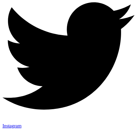
Instagram