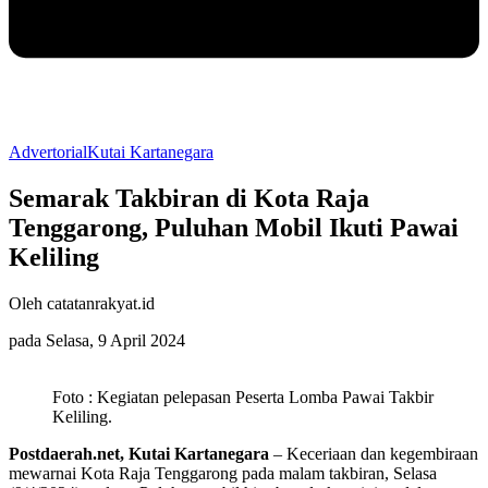
Advertorial
Kutai Kartanegara
Semarak Takbiran di Kota Raja
Tenggarong, Puluhan Mobil Ikuti Pawai
Keliling
Oleh catatanrakyat.id
pada Selasa, 9 April 2024
Foto : Kegiatan pelepasan Peserta Lomba Pawai Takbir
Keliling.
Postdaerah.net, Kutai Kartanegara
– Keceriaan dan kegembiraan
mewarnai Kota Raja Tenggarong pada malam takbiran, Selasa