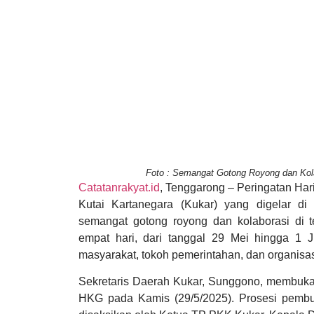
Foto : Semangat Gotong Royong dan Kol
Catatanrakyat.id
, Tenggarong – Peringatan Ha
Kutai Kartanegara (Kukar) yang digelar d
semangat gotong royong dan kolaborasi di 
empat hari, dari tanggal 29 Mei hingga 1 
masyarakat, tokoh pemerintahan, dan organisa
Sekretaris Daerah Kukar, Sunggono, membuka 
HKG pada Kamis (29/5/2025). Prosesi pembu