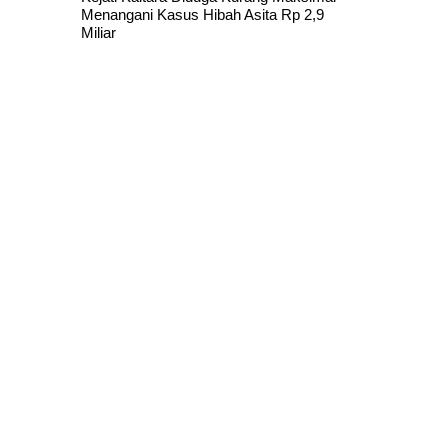
Menangani Kasus Hibah Asita Rp 2,9
Miliar