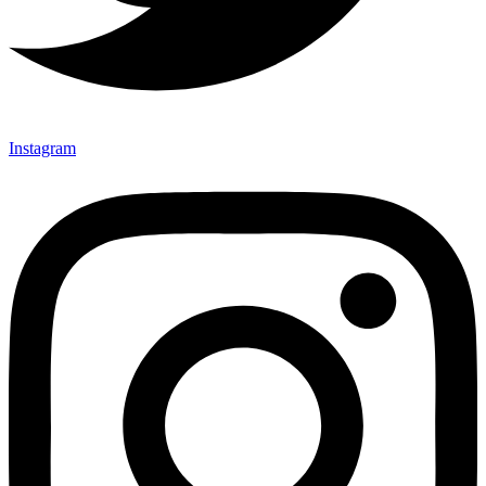
Instagram