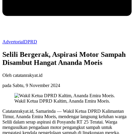
Advertorial
DPRD
Selili Bergerak, Aspirasi Motor Sampah
Disambut Hangat Ananda Moeis
Oleh catatanrakyat.id
pada Sabtu, 9 November 2024
Wakil Ketua DPRD Kaltim, Ananda Emira Moeis.
Catatanrakyat.id, Samarinda — Wakil Ketua DPRD Kalimantan
Timur, Ananda Emira Moeis, mendengar langsung keluhan warga
Selili dalam serap aspirasi di Posyandu RT 25 Teratai. Warga
mengusulkan pengadaan motor pengangkut sampah untuk
mengatasi kendala pengelolaan sampah di lingkungan mereka.