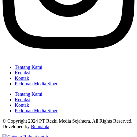
Tentang Kami
Redaksi
Kontak
Pedoman Media Siber
Tentang Kami
Redaksi
Kontak
Pedoman Media Siber
© Copyright 2024 PT Rezki Media Sejahtera, All Rights Reserved.
Developed by
Benuanta