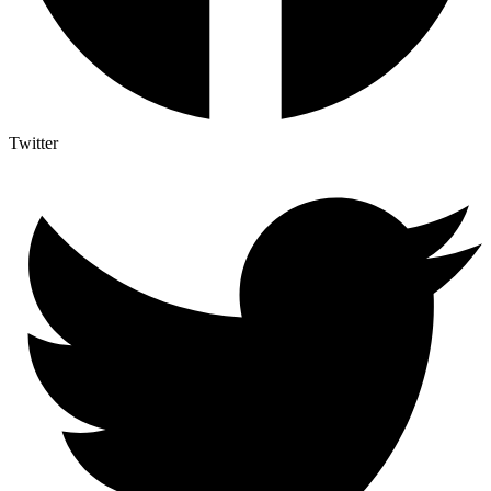
Twitter