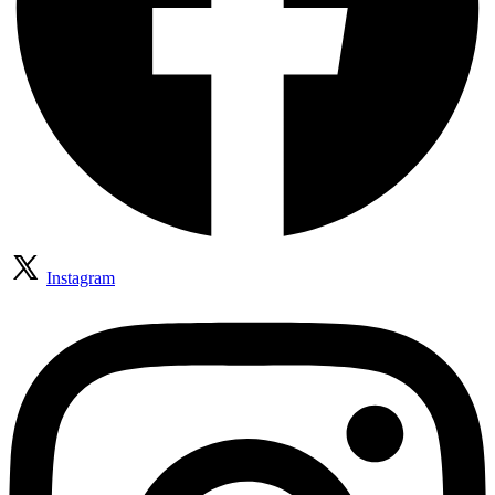
Instagram