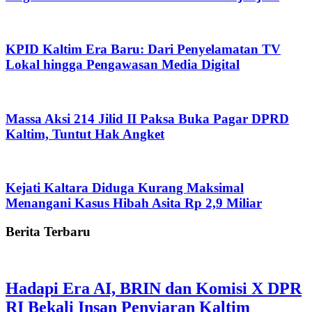
KPID Kaltim Era Baru: Dari Penyelamatan TV
Lokal hingga Pengawasan Media Digital
Massa Aksi 214 Jilid II Paksa Buka Pagar DPRD
Kaltim, Tuntut Hak Angket
Kejati Kaltara Diduga Kurang Maksimal
Menangani Kasus Hibah Asita Rp 2,9 Miliar
Berita Terbaru
Hadapi Era AI, BRIN dan Komisi X DPR
RI Bekali Insan Penyiaran Kaltim