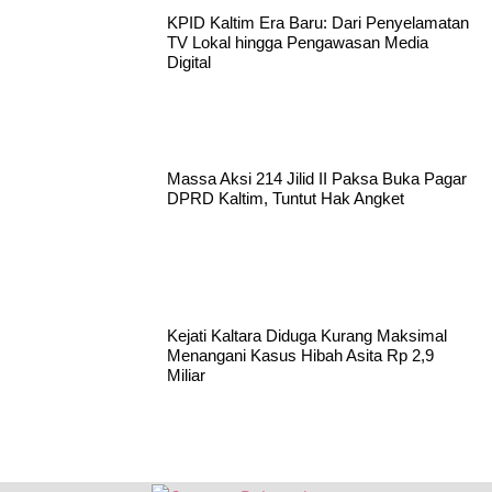
KPID Kaltim Era Baru: Dari Penyelamatan
TV Lokal hingga Pengawasan Media
Digital
Massa Aksi 214 Jilid II Paksa Buka Pagar
DPRD Kaltim, Tuntut Hak Angket
Kejati Kaltara Diduga Kurang Maksimal
Menangani Kasus Hibah Asita Rp 2,9
Miliar