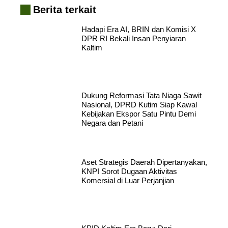
Berita terkait
Hadapi Era AI, BRIN dan Komisi X
DPR RI Bekali Insan Penyiaran
Kaltim
Dukung Reformasi Tata Niaga Sawit
Nasional, DPRD Kutim Siap Kawal
Kebijakan Ekspor Satu Pintu Demi
Negara dan Petani
Aset Strategis Daerah Dipertanyakan,
KNPI Sorot Dugaan Aktivitas
Komersial di Luar Perjanjian