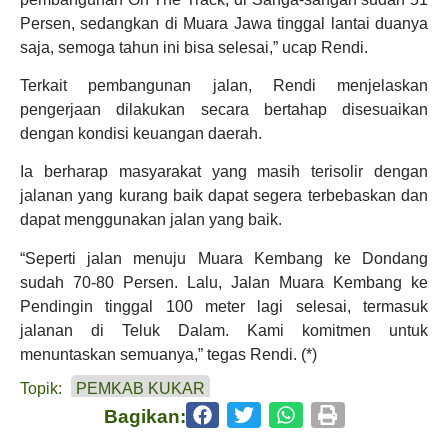
Persen, sedangkan di Muara Jawa tinggal lantai duanya
saja, semoga tahun ini bisa selesai,” ucap Rendi.
Terkait pembangunan jalan, Rendi menjelaskan
pengerjaan dilakukan secara bertahap disesuaikan
dengan kondisi keuangan daerah.
Ia berharap masyarakat yang masih terisolir dengan
jalanan yang kurang baik dapat segera terbebaskan dan
dapat menggunakan jalan yang baik.
“Seperti jalan menuju Muara Kembang ke Dondang
sudah 70-80 Persen. Lalu, Jalan Muara Kembang ke
Pendingin tinggal 100 meter lagi selesai, termasuk
jalanan di Teluk Dalam. Kami komitmen untuk
menuntaskan semuanya,” tegas Rendi. (*)
Topik:
PEMKAB KUKAR
Bagikan: