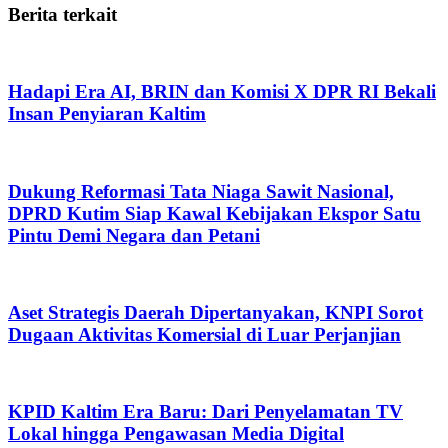
Berita terkait
Hadapi Era AI, BRIN dan Komisi X DPR RI Bekali
Insan Penyiaran Kaltim
Dukung Reformasi Tata Niaga Sawit Nasional,
DPRD Kutim Siap Kawal Kebijakan Ekspor Satu
Pintu Demi Negara dan Petani
Aset Strategis Daerah Dipertanyakan, KNPI Sorot
Dugaan Aktivitas Komersial di Luar Perjanjian
KPID Kaltim Era Baru: Dari Penyelamatan TV
Lokal hingga Pengawasan Media Digital