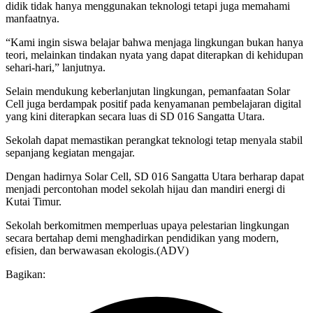
didik tidak hanya menggunakan teknologi tetapi juga memahami
manfaatnya.
“Kami ingin siswa belajar bahwa menjaga lingkungan bukan hanya
teori, melainkan tindakan nyata yang dapat diterapkan di kehidupan
sehari-hari,” lanjutnya.
Selain mendukung keberlanjutan lingkungan, pemanfaatan Solar
Cell juga berdampak positif pada kenyamanan pembelajaran digital
yang kini diterapkan secara luas di SD 016 Sangatta Utara.
Sekolah dapat memastikan perangkat teknologi tetap menyala stabil
sepanjang kegiatan mengajar.
Dengan hadirnya Solar Cell, SD 016 Sangatta Utara berharap dapat
menjadi percontohan model sekolah hijau dan mandiri energi di
Kutai Timur.
Sekolah berkomitmen memperluas upaya pelestarian lingkungan
secara bertahap demi menghadirkan pendidikan yang modern,
efisien, dan berwawasan ekologis.(ADV)
Bagikan: