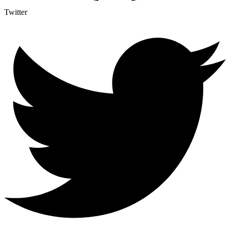
Twitter