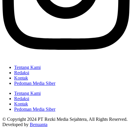
Tentang Kami
Redaksi
Kontak
Pedoman Media Siber
Tentang Kami
Redaksi
Kontak
Pedoman Media Siber
© Copyright 2024 PT Rezki Media Sejahtera, All Rights Reserved.
Developed by
Benuanta