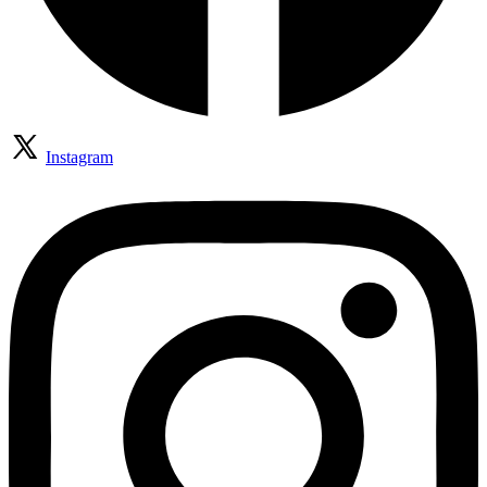
Instagram