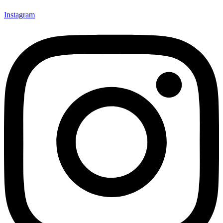
Instagram