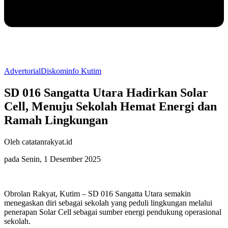
Advertorial
Diskominfo Kutim
SD 016 Sangatta Utara Hadirkan Solar
Cell, Menuju Sekolah Hemat Energi dan
Ramah Lingkungan
Oleh catatanrakyat.id
pada Senin, 1 Desember 2025
Obrolan Rakyat, Kutim – SD 016 Sangatta Utara semakin
menegaskan diri sebagai sekolah yang peduli lingkungan melalui
penerapan Solar Cell sebagai sumber energi pendukung operasional
sekolah.