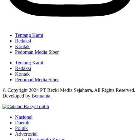
Tentang Kami
Redaksi
Kontak
Pedoman Media Siber
Tentang Kami
Redaksi
Kontak
Pedoman Media Siber
© Copyright 2024 PT Rezki Media Sejahtera, All Rights Reserved.
Developed by
Benuanta
Nasional
Daerah
Politik
Advertorial
Diskominfo Kukar