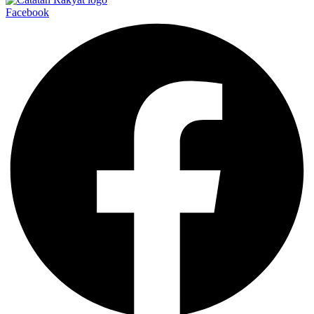
Facebook