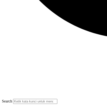
Search