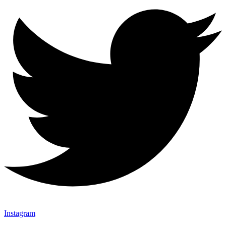
Instagram