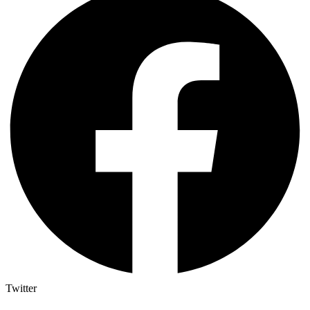
Twitter