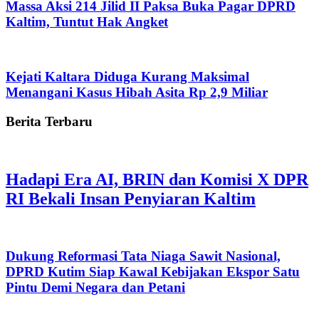
Massa Aksi 214 Jilid II Paksa Buka Pagar DPRD
Kaltim, Tuntut Hak Angket
Kejati Kaltara Diduga Kurang Maksimal
Menangani Kasus Hibah Asita Rp 2,9 Miliar
Berita Terbaru
Hadapi Era AI, BRIN dan Komisi X DPR
RI Bekali Insan Penyiaran Kaltim
Dukung Reformasi Tata Niaga Sawit Nasional,
DPRD Kutim Siap Kawal Kebijakan Ekspor Satu
Pintu Demi Negara dan Petani