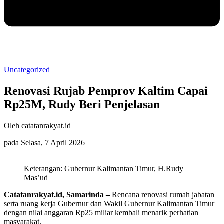
Uncategorized
Renovasi Rujab Pemprov Kaltim Capai
Rp25M, Rudy Beri Penjelasan
Oleh catatanrakyat.id
pada Selasa, 7 April 2026
Keterangan: Gubernur Kalimantan Timur, H.Rudy
Mas’ud
Catatanrakyat.id, Samarinda –
Rencana renovasi rumah jabatan
serta ruang kerja Gubernur dan Wakil Gubernur Kalimantan Timur
dengan nilai anggaran Rp25 miliar kembali menarik perhatian
masyarakat.