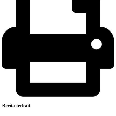
Berita terkait