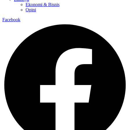
Ekonomi & Bisnis
Opini
Facebook