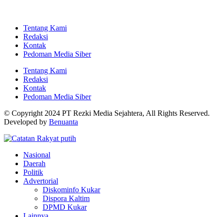
Tentang Kami
Redaksi
Kontak
Pedoman Media Siber
Tentang Kami
Redaksi
Kontak
Pedoman Media Siber
© Copyright 2024 PT Rezki Media Sejahtera, All Rights Reserved.
Developed by
Benuanta
Nasional
Daerah
Politik
Advertorial
Diskominfo Kukar
Dispora Kaltim
DPMD Kukar
Lainnya