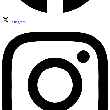
Instagram