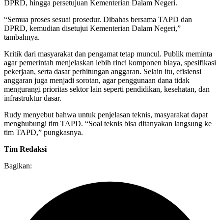
DPRD, hingga persetujuan Kementerian Dalam Negeri.
“Semua proses sesuai prosedur. Dibahas bersama TAPD dan
DPRD, kemudian disetujui Kementerian Dalam Negeri,”
tambahnya.
Kritik dari masyarakat dan pengamat tetap muncul. Publik meminta
agar pemerintah menjelaskan lebih rinci komponen biaya, spesifikasi
pekerjaan, serta dasar perhitungan anggaran. Selain itu, efisiensi
anggaran juga menjadi sorotan, agar penggunaan dana tidak
mengurangi prioritas sektor lain seperti pendidikan, kesehatan, dan
infrastruktur dasar.
Rudy menyebut bahwa untuk penjelasan teknis, masyarakat dapat
menghubungi tim TAPD. “Soal teknis bisa ditanyakan langsung ke
tim TAPD,” pungkasnya.
Tim Redaksi
Bagikan: