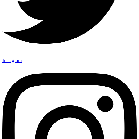
Instagram