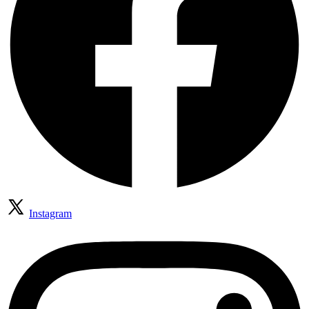
Instagram