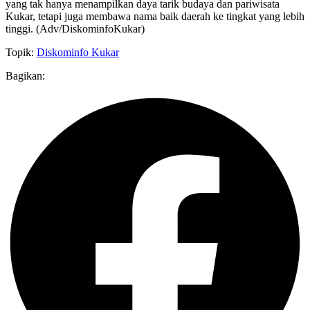
yang tak hanya menampilkan daya tarik budaya dan pariwisata
Kukar, tetapi juga membawa nama baik daerah ke tingkat yang lebih
tinggi. (Adv/DiskominfoKukar)
Topik:
Diskominfo Kukar
Bagikan: