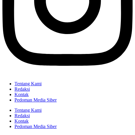
Tentang Kami
Redaksi
Kontak
Pedoman Media Siber
Tentang Kami
Redaksi
Kontak
Pedoman Media Siber