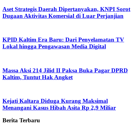
Aset Strategis Daerah Dipertanyakan, KNPI Sorot
Dugaan Aktivitas Komersial di Luar Perjanjian
KPID Kaltim Era Baru: Dari Penyelamatan TV
Lokal hingga Pengawasan Media Digital
Massa Aksi 214 Jilid II Paksa Buka Pagar DPRD
Kaltim, Tuntut Hak Angket
Kejati Kaltara Diduga Kurang Maksimal
Menangani Kasus Hibah Asita Rp 2,9 Miliar
Berita Terbaru