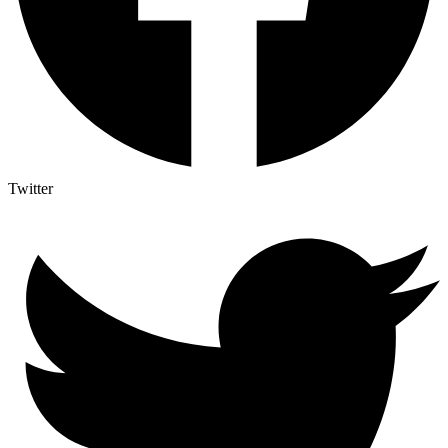
Twitter