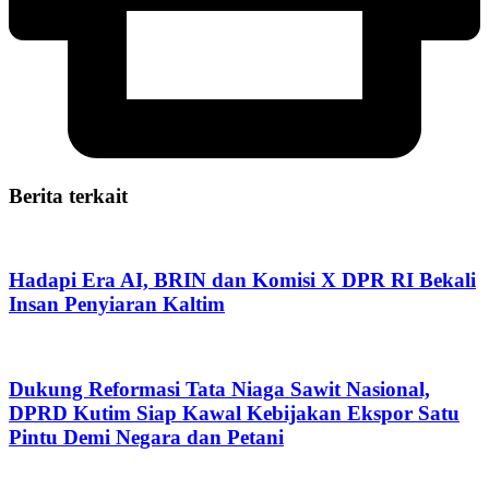
Berita terkait
Hadapi Era AI, BRIN dan Komisi X DPR RI Bekali
Insan Penyiaran Kaltim
Dukung Reformasi Tata Niaga Sawit Nasional,
DPRD Kutim Siap Kawal Kebijakan Ekspor Satu
Pintu Demi Negara dan Petani