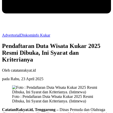
Advertorial
Diskominfo Kukar
Pendaftaran Duta Wisata Kukar 2025
Resmi Dibuka, Ini Syarat dan
Kriterianya
Oleh catatanrakyat.id
pada Rabu, 23 April 2025
Foto : Pendaftaran Duta Wisata Kukar 2025 Resmi
Dibuka, Ini Syarat dan Kriterianya. (Istimewa)
CatatanRakyat.id, Tenggarong –
Dinas Pemuda dan Olahraga