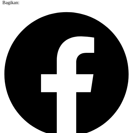
Bagikan: