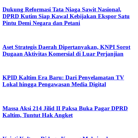
Dukung Reformasi Tata Niaga Sawit Nasional,
DPRD Kutim Siap Kawal Kebijakan Ekspor Satu
Pintu Demi Negara dan Petani
Aset Strategis Daerah Dipertanyakan, KNPI Sorot
Dugaan Aktivitas Komersial di Luar Perjanjian
KPID Kaltim Era Baru: Dari Penyelamatan TV
Lokal hingga Pengawasan Media Digital
Massa Aksi 214 Jilid II Paksa Buka Pagar DPRD
Kaltim, Tuntut Hak Angket