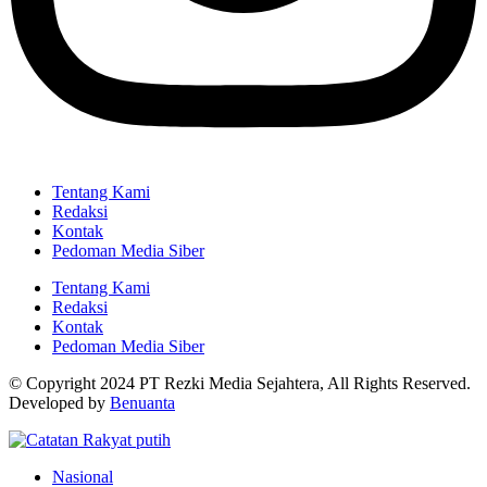
Tentang Kami
Redaksi
Kontak
Pedoman Media Siber
Tentang Kami
Redaksi
Kontak
Pedoman Media Siber
© Copyright 2024 PT Rezki Media Sejahtera, All Rights Reserved.
Developed by
Benuanta
Nasional