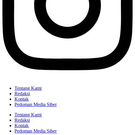
Tentang Kami
Redaksi
Kontak
Pedoman Media Siber
Tentang Kami
Redaksi
Kontak
Pedoman Media Siber