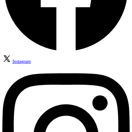
Instagram