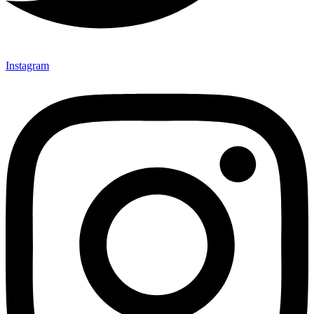
Instagram