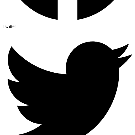
Twitter