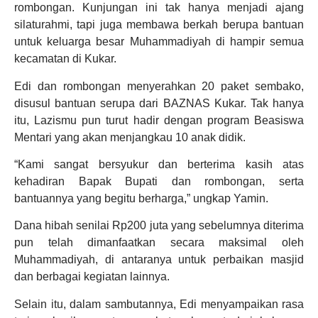
rombongan. Kunjungan ini tak hanya menjadi ajang
silaturahmi, tapi juga membawa berkah berupa bantuan
untuk keluarga besar Muhammadiyah di hampir semua
kecamatan di Kukar.
Edi dan rombongan menyerahkan 20 paket sembako,
disusul bantuan serupa dari BAZNAS Kukar. Tak hanya
itu, Lazismu pun turut hadir dengan program Beasiswa
Mentari yang akan menjangkau 10 anak didik.
“Kami sangat bersyukur dan berterima kasih atas
kehadiran Bapak Bupati dan rombongan, serta
bantuannya yang begitu berharga,” ungkap Yamin.
Dana hibah senilai Rp200 juta yang sebelumnya diterima
pun telah dimanfaatkan secara maksimal oleh
Muhammadiyah, di antaranya untuk perbaikan masjid
dan berbagai kegiatan lainnya.
Selain itu, dalam sambutannya, Edi menyampaikan rasa