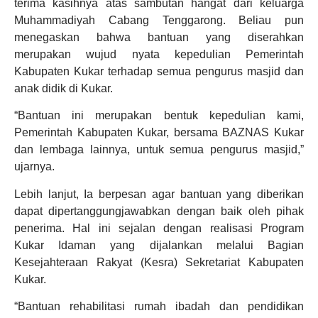
terima kasihnya atas sambutan hangat dari keluarga
Muhammadiyah Cabang Tenggarong. Beliau pun
menegaskan bahwa bantuan yang diserahkan
merupakan wujud nyata kepedulian Pemerintah
Kabupaten Kukar terhadap semua pengurus masjid dan
anak didik di Kukar.
“Bantuan ini merupakan bentuk kepedulian kami,
Pemerintah Kabupaten Kukar, bersama BAZNAS Kukar
dan lembaga lainnya, untuk semua pengurus masjid,”
ujarnya.
Lebih lanjut, Ia berpesan agar bantuan yang diberikan
dapat dipertanggungjawabkan dengan baik oleh pihak
penerima. Hal ini sejalan dengan realisasi Program
Kukar Idaman yang dijalankan melalui Bagian
Kesejahteraan Rakyat (Kesra) Sekretariat Kabupaten
Kukar.
“Bantuan rehabilitasi rumah ibadah dan pendidikan