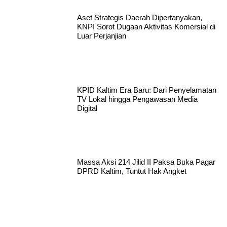
Aset Strategis Daerah Dipertanyakan,
KNPI Sorot Dugaan Aktivitas Komersial di
Luar Perjanjian
KPID Kaltim Era Baru: Dari Penyelamatan
TV Lokal hingga Pengawasan Media
Digital
Massa Aksi 214 Jilid II Paksa Buka Pagar
DPRD Kaltim, Tuntut Hak Angket