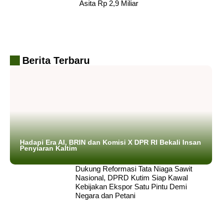
Asita Rp 2,9 Miliar
Berita Terbaru
Hadapi Era AI, BRIN dan Komisi X DPR RI Bekali Insan
Penyiaran Kaltim
Dukung Reformasi Tata Niaga Sawit
Nasional, DPRD Kutim Siap Kawal
Kebijakan Ekspor Satu Pintu Demi
Negara dan Petani