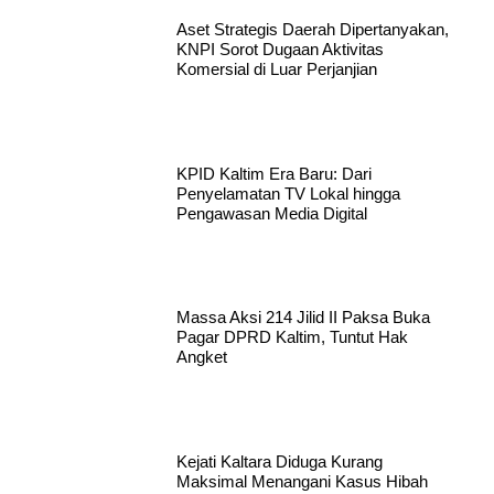
Aset Strategis Daerah Dipertanyakan,
KNPI Sorot Dugaan Aktivitas
Komersial di Luar Perjanjian
KPID Kaltim Era Baru: Dari
Penyelamatan TV Lokal hingga
Pengawasan Media Digital
Massa Aksi 214 Jilid II Paksa Buka
Pagar DPRD Kaltim, Tuntut Hak
Angket
Kejati Kaltara Diduga Kurang
Maksimal Menangani Kasus Hibah