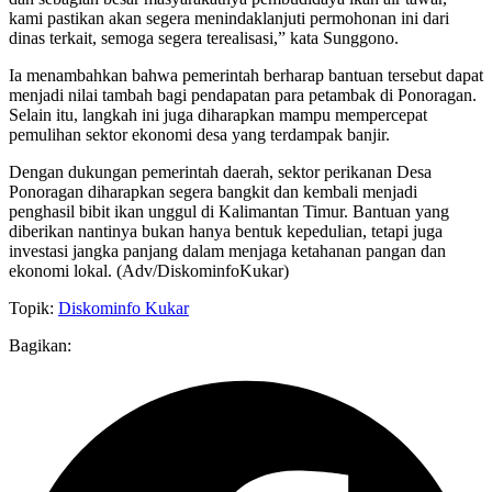
kami pastikan akan segera menindaklanjuti permohonan ini dari
dinas terkait, semoga segera terealisasi,” kata Sunggono.
Ia menambahkan bahwa pemerintah berharap bantuan tersebut dapat
menjadi nilai tambah bagi pendapatan para petambak di Ponoragan.
Selain itu, langkah ini juga diharapkan mampu mempercepat
pemulihan sektor ekonomi desa yang terdampak banjir.
Dengan dukungan pemerintah daerah, sektor perikanan Desa
Ponoragan diharapkan segera bangkit dan kembali menjadi
penghasil bibit ikan unggul di Kalimantan Timur. Bantuan yang
diberikan nantinya bukan hanya bentuk kepedulian, tetapi juga
investasi jangka panjang dalam menjaga ketahanan pangan dan
ekonomi lokal. (Adv/DiskominfoKukar)
Topik:
Diskominfo Kukar
Bagikan: