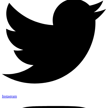
Instagram