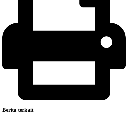
Berita terkait