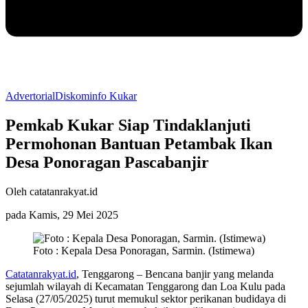
Advertorial
Diskominfo Kukar
Pemkab Kukar Siap Tindaklanjuti
Permohonan Bantuan Petambak Ikan
Desa Ponoragan Pascabanjir
Oleh catatanrakyat.id
pada Kamis, 29 Mei 2025
Foto : Kepala Desa Ponoragan, Sarmin. (Istimewa)
Catatanrakyat.id
, Tenggarong – Bencana banjir yang melanda
sejumlah wilayah di Kecamatan Tenggarong dan Loa Kulu pada
Selasa (27/05/2025) turut memukul sektor perikanan budidaya di