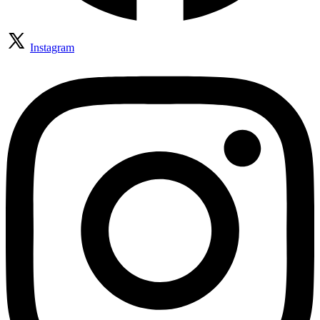
Instagram