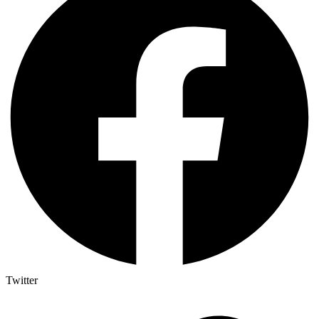
Twitter