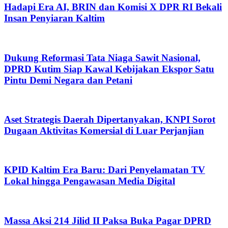
Hadapi Era AI, BRIN dan Komisi X DPR RI Bekali
Insan Penyiaran Kaltim
Dukung Reformasi Tata Niaga Sawit Nasional,
DPRD Kutim Siap Kawal Kebijakan Ekspor Satu
Pintu Demi Negara dan Petani
Aset Strategis Daerah Dipertanyakan, KNPI Sorot
Dugaan Aktivitas Komersial di Luar Perjanjian
KPID Kaltim Era Baru: Dari Penyelamatan TV
Lokal hingga Pengawasan Media Digital
Massa Aksi 214 Jilid II Paksa Buka Pagar DPRD