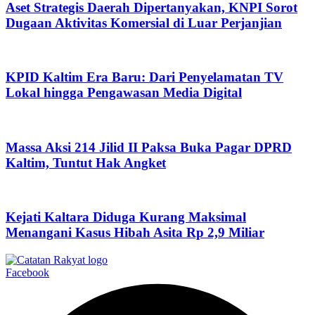
Aset Strategis Daerah Dipertanyakan, KNPI Sorot
Dugaan Aktivitas Komersial di Luar Perjanjian
KPID Kaltim Era Baru: Dari Penyelamatan TV
Lokal hingga Pengawasan Media Digital
Massa Aksi 214 Jilid II Paksa Buka Pagar DPRD
Kaltim, Tuntut Hak Angket
Kejati Kaltara Diduga Kurang Maksimal
Menangani Kasus Hibah Asita Rp 2,9 Miliar
Facebook