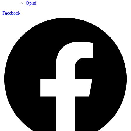
Opini
Facebook