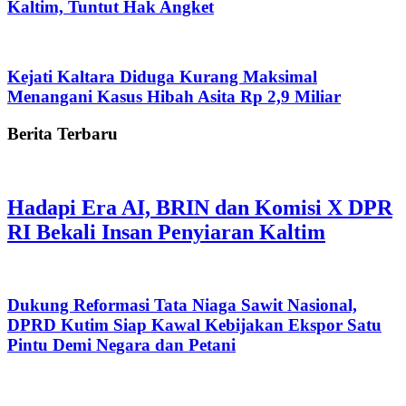
Kaltim, Tuntut Hak Angket
Kejati Kaltara Diduga Kurang Maksimal
Menangani Kasus Hibah Asita Rp 2,9 Miliar
Berita Terbaru
Hadapi Era AI, BRIN dan Komisi X DPR
RI Bekali Insan Penyiaran Kaltim
Dukung Reformasi Tata Niaga Sawit Nasional,
DPRD Kutim Siap Kawal Kebijakan Ekspor Satu
Pintu Demi Negara dan Petani