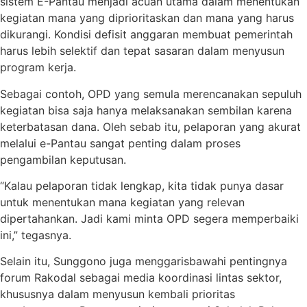
sistem E-Pantau menjadi acuan utama dalam menentukan
kegiatan mana yang diprioritaskan dan mana yang harus
dikurangi. Kondisi defisit anggaran membuat pemerintah
harus lebih selektif dan tepat sasaran dalam menyusun
program kerja.
Sebagai contoh, OPD yang semula merencanakan sepuluh
kegiatan bisa saja hanya melaksanakan sembilan karena
keterbatasan dana. Oleh sebab itu, pelaporan yang akurat
melalui e-Pantau sangat penting dalam proses
pengambilan keputusan.
“Kalau pelaporan tidak lengkap, kita tidak punya dasar
untuk menentukan mana kegiatan yang relevan
dipertahankan. Jadi kami minta OPD segera memperbaiki
ini,” tegasnya.
Selain itu, Sunggono juga menggarisbawahi pentingnya
forum Rakodal sebagai media koordinasi lintas sektor,
khususnya dalam menyusun kembali prioritas