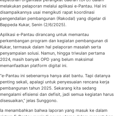
melakukan pelaporan melalui aplikasi e-Pantau. Hal ini
disampaikannya usai mengikuti rapat koordinasi
pengendalian pembangunan (Rakodal) yang digelar di
Bappeda Kukar, Senin (2/6/2025).
Aplikasi e-Pantau dirancang untuk memantau
perkembangan program dan kegiatan pembangunan di
Kukar, termasuk dalam hal pelaporan masalah serta
penyampaian solusi. Namun, hingga triwulan pertama
2024, masih banyak OPD yang belum maksimal
memanfaatkan platform digital ini.
“e-Pantau ini sebenarnya hanya alat bantu. Tapi datanya
penting sekali, apalagi untuk penyesuaian rencana kerja
pembangunan tahun 2025. Sekarang kita sedang
mengalami efisiensi dan defisit, jadi semua kegiatan harus
disesuaikan,” jelas Sunggono.
Ia menambahkan bahwa laporan yang masuk ke dalam