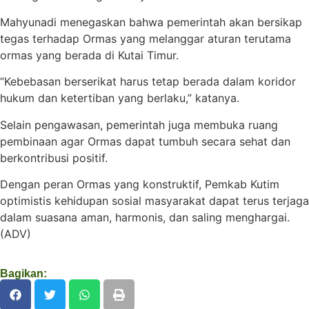
Mahyunadi menegaskan bahwa pemerintah akan bersikap
tegas terhadap Ormas yang melanggar aturan terutama
ormas yang berada di Kutai Timur.
“Kebebasan berserikat harus tetap berada dalam koridor
hukum dan ketertiban yang berlaku,” katanya.
Selain pengawasan, pemerintah juga membuka ruang
pembinaan agar Ormas dapat tumbuh secara sehat dan
berkontribusi positif.
Dengan peran Ormas yang konstruktif, Pemkab Kutim
optimistis kehidupan sosial masyarakat dapat terus terjaga
dalam suasana aman, harmonis, dan saling menghargai.
(ADV)
Bagikan: