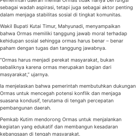
sebagai wadah aspirasi, tetapi juga sebagai aktor penting
dalam menjaga stabilitas sosial di tingkat komunitas.
Wakil Bupati Kutai Timur, Mahyunadi, menyampaikan
bahwa Ormas memiliki tanggung jawab moral terhadap
kehidupan sosial sehingga ormas harus benar – benar
paham dengan tugas dan tanggung jawabnya.
“Ormas harus menjadi perekat masyarakat, bukan
sebaliknya karena ormas merupakan bagian dari
masyarakat,” ujarnya.
Ia menjelaskan bahwa pemerintah membutuhkan dukungan
Ormas untuk mencegah potensi konflik dan menjaga
suasana kondusif, terutama di tengah percepatan
pembangunan daerah.
Pemkab Kutim mendorong Ormas untuk menjalankan
kegiatan yang edukatif dan membangun kesadaran
kebangsaan di tengah masyarakat.