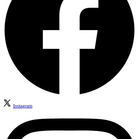
Instagram