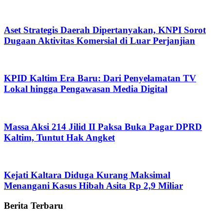
Aset Strategis Daerah Dipertanyakan, KNPI Sorot
Dugaan Aktivitas Komersial di Luar Perjanjian
KPID Kaltim Era Baru: Dari Penyelamatan TV
Lokal hingga Pengawasan Media Digital
Massa Aksi 214 Jilid II Paksa Buka Pagar DPRD
Kaltim, Tuntut Hak Angket
Kejati Kaltara Diduga Kurang Maksimal
Menangani Kasus Hibah Asita Rp 2,9 Miliar
Berita Terbaru