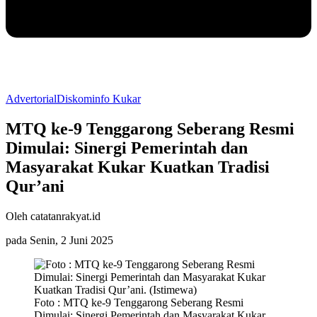
Advertorial
Diskominfo Kukar
MTQ ke‑9 Tenggarong Seberang Resmi
Dimulai: Sinergi Pemerintah dan
Masyarakat Kukar Kuatkan Tradisi
Qur’ani
Oleh catatanrakyat.id
pada Senin, 2 Juni 2025
Foto : MTQ ke‑9 Tenggarong Seberang Resmi
Dimulai: Sinergi Pemerintah dan Masyarakat Kukar