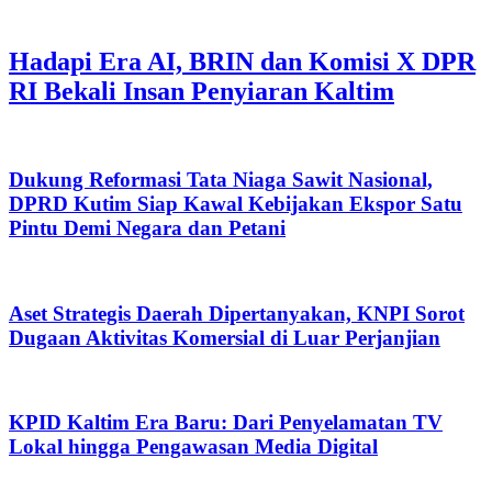
Hadapi Era AI, BRIN dan Komisi X DPR
RI Bekali Insan Penyiaran Kaltim
Dukung Reformasi Tata Niaga Sawit Nasional,
DPRD Kutim Siap Kawal Kebijakan Ekspor Satu
Pintu Demi Negara dan Petani
Aset Strategis Daerah Dipertanyakan, KNPI Sorot
Dugaan Aktivitas Komersial di Luar Perjanjian
KPID Kaltim Era Baru: Dari Penyelamatan TV
Lokal hingga Pengawasan Media Digital