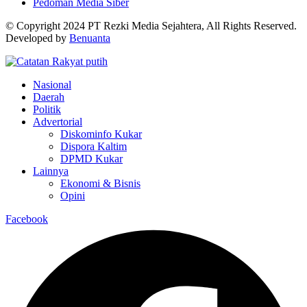
Pedoman Media Siber
© Copyright 2024 PT Rezki Media Sejahtera, All Rights Reserved.
Developed by
Benuanta
Nasional
Daerah
Politik
Advertorial
Diskominfo Kukar
Dispora Kaltim
DPMD Kukar
Lainnya
Ekonomi & Bisnis
Opini
Facebook