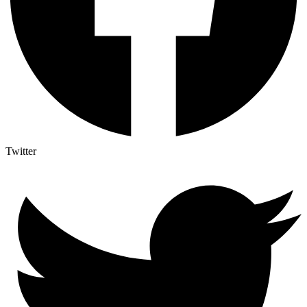
Twitter