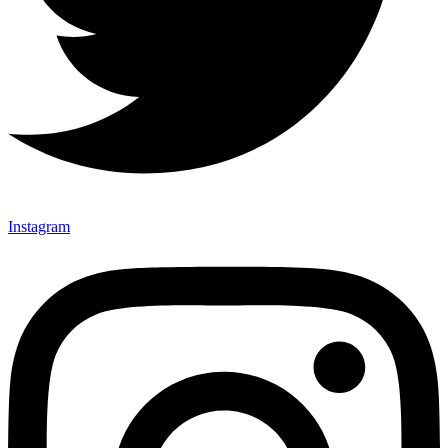
Instagram