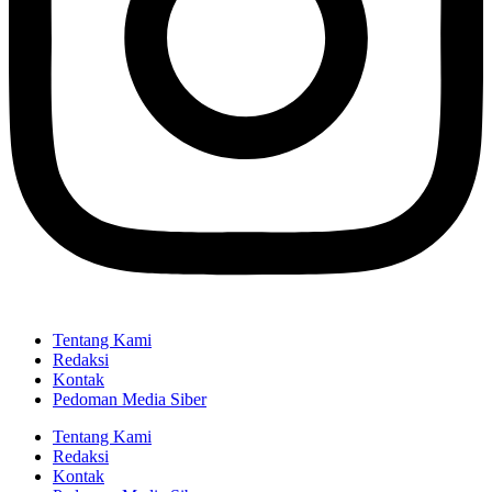
Tentang Kami
Redaksi
Kontak
Pedoman Media Siber
Tentang Kami
Redaksi
Kontak