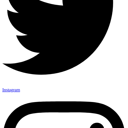
Instagram