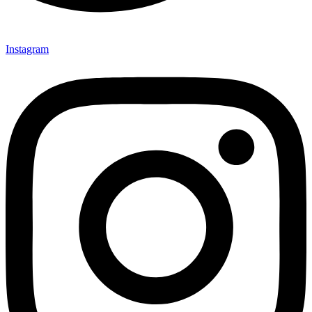
Instagram