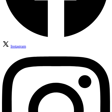
Instagram