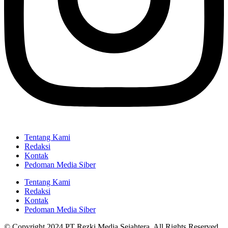
Tentang Kami
Redaksi
Kontak
Pedoman Media Siber
Tentang Kami
Redaksi
Kontak
Pedoman Media Siber
© Copyright 2024 PT Rezki Media Sejahtera, All Rights Reserved.