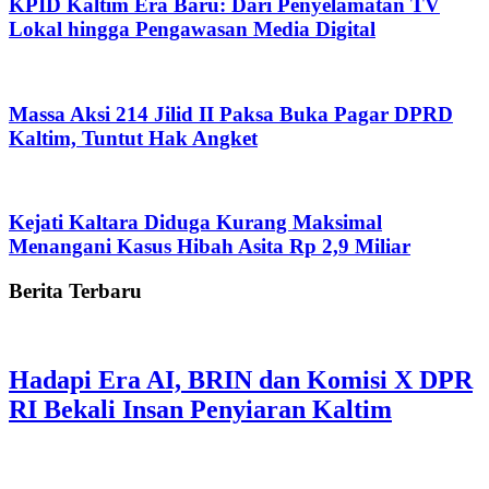
KPID Kaltim Era Baru: Dari Penyelamatan TV
Lokal hingga Pengawasan Media Digital
Massa Aksi 214 Jilid II Paksa Buka Pagar DPRD
Kaltim, Tuntut Hak Angket
Kejati Kaltara Diduga Kurang Maksimal
Menangani Kasus Hibah Asita Rp 2,9 Miliar
Berita Terbaru
Hadapi Era AI, BRIN dan Komisi X DPR
RI Bekali Insan Penyiaran Kaltim