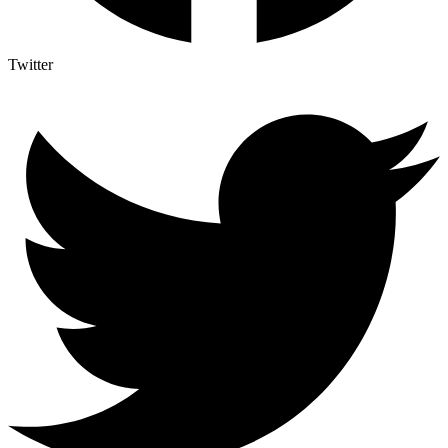
Twitter