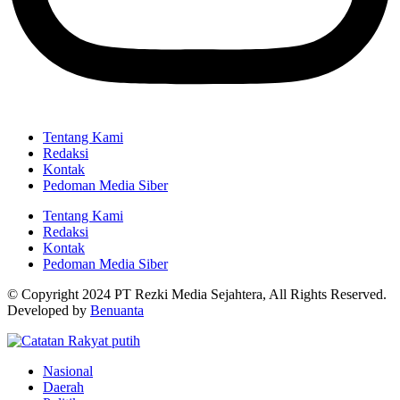
Tentang Kami
Redaksi
Kontak
Pedoman Media Siber
Tentang Kami
Redaksi
Kontak
Pedoman Media Siber
© Copyright 2024 PT Rezki Media Sejahtera, All Rights Reserved.
Developed by
Benuanta
Nasional
Daerah