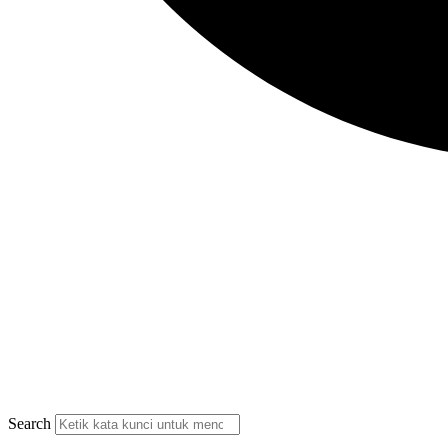
Search