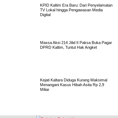
KPID Kaltim Era Baru: Dari Penyelamatan
TV Lokal hingga Pengawasan Media
Digital
Massa Aksi 214 Jilid II Paksa Buka Pagar
DPRD Kaltim, Tuntut Hak Angket
Kejati Kaltara Diduga Kurang Maksimal
Menangani Kasus Hibah Asita Rp 2,9
Miliar