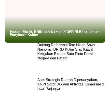
Hadapi Era AI, BRIN dan Komisi X DPR RI Bekali Insan
Penyiaran Kaltim
Dukung Reformasi Tata Niaga Sawit
Nasional, DPRD Kutim Siap Kawal
Kebijakan Ekspor Satu Pintu Demi
Negara dan Petani
Aset Strategis Daerah Dipertanyakan,
KNPI Sorot Dugaan Aktivitas Komersial di
Luar Perjanjian