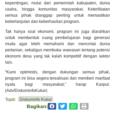
kepentingan, mulai dari pemerintah kabupaten, dunia
usaha, hingga komunitas masyarakat. Keterlibatan
semua pihak dianggap penting untuk memastikan
keberlanjutan dan keberhasilan program.
Tak hanya soal ekonomi, program ini juga diarahkan
untuk membentuk ruang pembelajaran bagi generasi
muda agar lebih memahami dan mencintai dunia
pertanian, sekaligus membuka wawasan tentang potensi
ekonomi desa yang tak kalah kompetitif dengan sektor
lain.
“Kami optimistis, dengan dukungan semua pihak,
program ini bisa segera terealisasi dan memberi manfaat
nyata bagi masyarakat,” harap Kaspul.
(Adv/DiskominfoKukar)
Topik:
Diskominfo Kukar
Bagikan: