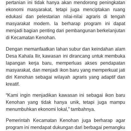
pertanian ini tidak hanya akan mendorong peningkatan
ekonomi masyarakat, tetapi juga menciptakan ruang
edukasi dan pelestarian nilai-nilai agraris di tengah
masyarakat modern. Ia berharap program ini dapat
menjadi bagian penting dari pembangunan berkelanjutan
di Kecamatan Kenohan.
Dengan memanfaatkan lahan subur dan keindahan alam
Desa Kahala Ilir, kawasan ini dirancang untuk membuka
lapangan kerja baru, memperluas akses pendapatan
masyarakat, dan menjadi ikon baru yang memperkuat jati
diri Kenohan sebagai wilayah agraris yang adaptif dan
kreatif.
“Kami ingin menjadikan kawasan ini sebagai ikon baru
Kenohan yang tidak hanya unik, tetapi juga mampu
menumbuhkan ekonomi lokal,” tambahnya.
Pemerintah Kecamatan Kenohan juga berharap agar
program ini mendapat dukungan dari berbagai pemangku