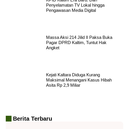
Penyelamatan TV Lokal hingga
Pengawasan Media Digital
Massa Aksi 214 Jilid II Paksa Buka
Pagar DPRD Kaltim, Tuntut Hak
Angket
Kejati Kaltara Diduga Kurang
Maksimal Menangani Kasus Hibah
Asita Rp 2,9 Miliar
Berita Terbaru