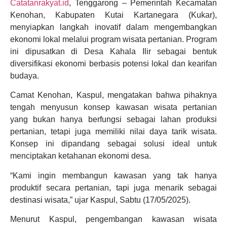
Catatanrakyat.id
, Tenggarong – Pemerintah Kecamatan
Kenohan, Kabupaten Kutai Kartanegara (Kukar),
menyiapkan langkah inovatif dalam mengembangkan
ekonomi lokal melalui program wisata pertanian. Program
ini dipusatkan di Desa Kahala Ilir sebagai bentuk
diversifikasi ekonomi berbasis potensi lokal dan kearifan
budaya.
Camat Kenohan, Kaspul, mengatakan bahwa pihaknya
tengah menyusun konsep kawasan wisata pertanian
yang bukan hanya berfungsi sebagai lahan produksi
pertanian, tetapi juga memiliki nilai daya tarik wisata.
Konsep ini dipandang sebagai solusi ideal untuk
menciptakan ketahanan ekonomi desa.
“Kami ingin membangun kawasan yang tak hanya
produktif secara pertanian, tapi juga menarik sebagai
destinasi wisata,” ujar Kaspul, Sabtu (17/05/2025).
Menurut Kaspul, pengembangan kawasan wisata