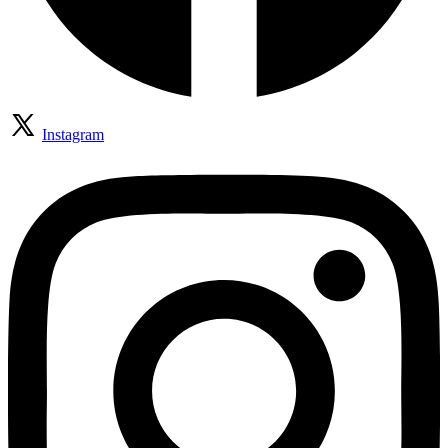
Instagram