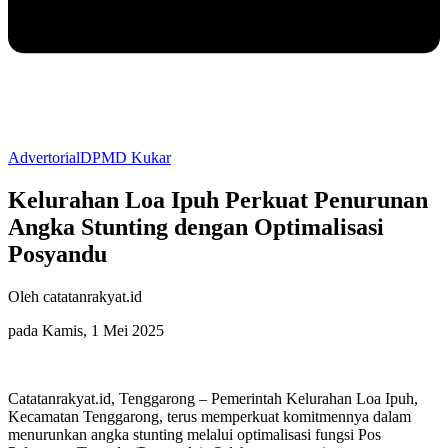
Advertorial
DPMD Kukar
Kelurahan Loa Ipuh Perkuat Penurunan
Angka Stunting dengan Optimalisasi
Posyandu
Oleh catatanrakyat.id
pada Kamis, 1 Mei 2025
Catatanrakyat.id, Tenggarong – Pemerintah Kelurahan Loa Ipuh,
Kecamatan Tenggarong, terus memperkuat komitmennya dalam
menurunkan angka stunting melalui optimalisasi fungsi Pos