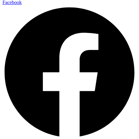
Facebook