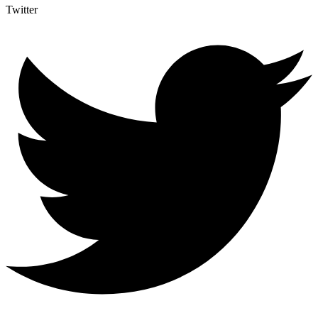
Twitter