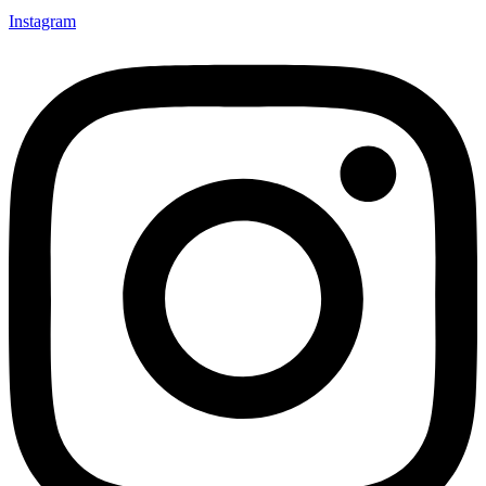
Instagram