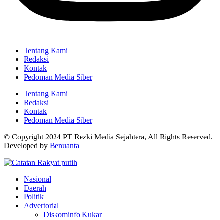
Tentang Kami
Redaksi
Kontak
Pedoman Media Siber
Tentang Kami
Redaksi
Kontak
Pedoman Media Siber
© Copyright 2024 PT Rezki Media Sejahtera, All Rights Reserved.
Developed by
Benuanta
Nasional
Daerah
Politik
Advertorial
Diskominfo Kukar