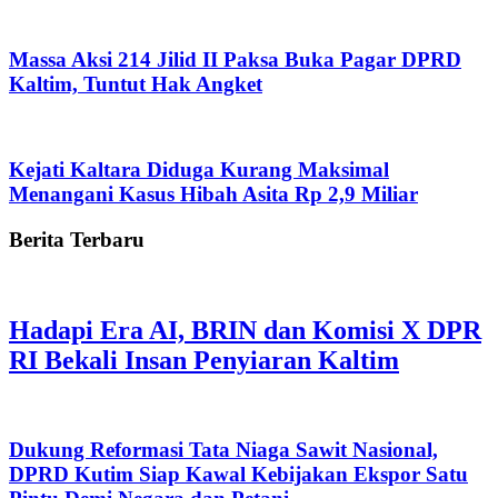
Massa Aksi 214 Jilid II Paksa Buka Pagar DPRD
Kaltim, Tuntut Hak Angket
Kejati Kaltara Diduga Kurang Maksimal
Menangani Kasus Hibah Asita Rp 2,9 Miliar
Berita Terbaru
Hadapi Era AI, BRIN dan Komisi X DPR
RI Bekali Insan Penyiaran Kaltim
Dukung Reformasi Tata Niaga Sawit Nasional,
DPRD Kutim Siap Kawal Kebijakan Ekspor Satu