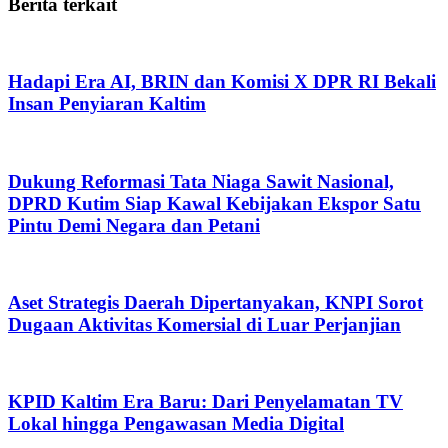
Berita terkait
Hadapi Era AI, BRIN dan Komisi X DPR RI Bekali
Insan Penyiaran Kaltim
Dukung Reformasi Tata Niaga Sawit Nasional,
DPRD Kutim Siap Kawal Kebijakan Ekspor Satu
Pintu Demi Negara dan Petani
Aset Strategis Daerah Dipertanyakan, KNPI Sorot
Dugaan Aktivitas Komersial di Luar Perjanjian
KPID Kaltim Era Baru: Dari Penyelamatan TV
Lokal hingga Pengawasan Media Digital