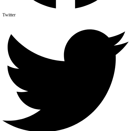
Twitter