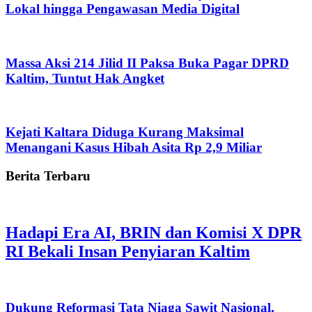
Lokal hingga Pengawasan Media Digital
Massa Aksi 214 Jilid II Paksa Buka Pagar DPRD
Kaltim, Tuntut Hak Angket
Kejati Kaltara Diduga Kurang Maksimal
Menangani Kasus Hibah Asita Rp 2,9 Miliar
Berita Terbaru
Hadapi Era AI, BRIN dan Komisi X DPR
RI Bekali Insan Penyiaran Kaltim
Dukung Reformasi Tata Niaga Sawit Nasional,