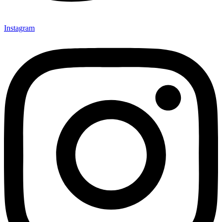
Instagram