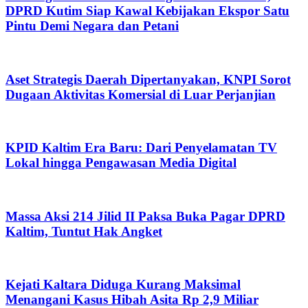
DPRD Kutim Siap Kawal Kebijakan Ekspor Satu
Pintu Demi Negara dan Petani
Aset Strategis Daerah Dipertanyakan, KNPI Sorot
Dugaan Aktivitas Komersial di Luar Perjanjian
KPID Kaltim Era Baru: Dari Penyelamatan TV
Lokal hingga Pengawasan Media Digital
Massa Aksi 214 Jilid II Paksa Buka Pagar DPRD
Kaltim, Tuntut Hak Angket
Kejati Kaltara Diduga Kurang Maksimal
Menangani Kasus Hibah Asita Rp 2,9 Miliar