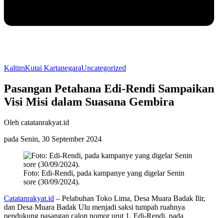
Kaltim
Kutai Kartanegara
Uncategorized
Pasangan Petahana Edi-Rendi Sampaikan
Visi Misi dalam Suasana Gembira
Oleh catatanrakyat.id
pada Senin, 30 September 2024
Foto: Edi-Rendi, pada kampanye yang digelar Senin
sore (30/09/2024).
Catatanrakyat.id
– Pelabuhan Toko Lima, Desa Muara Badak Ilir,
dan Desa Muara Badak Ulu menjadi saksi tumpah ruahnya
pendukung pasangan calon nomor urut 1, Edi-Rendi, pada