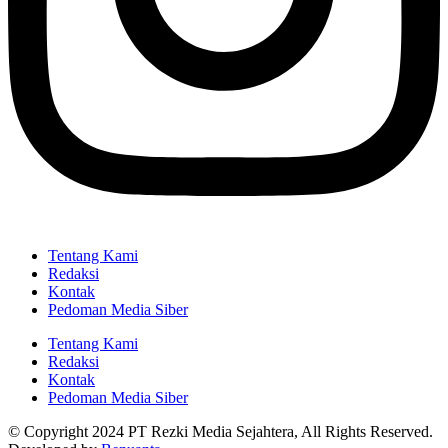
Tentang Kami
Redaksi
Kontak
Pedoman Media Siber
Tentang Kami
Redaksi
Kontak
Pedoman Media Siber
© Copyright 2024 PT Rezki Media Sejahtera, All Rights Reserved.