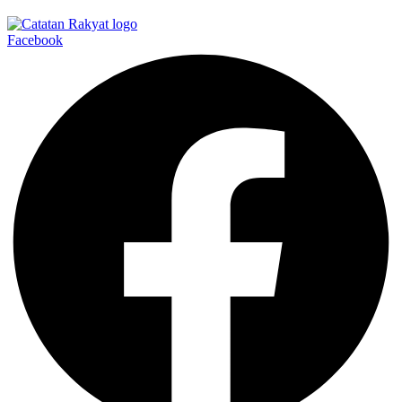
Facebook