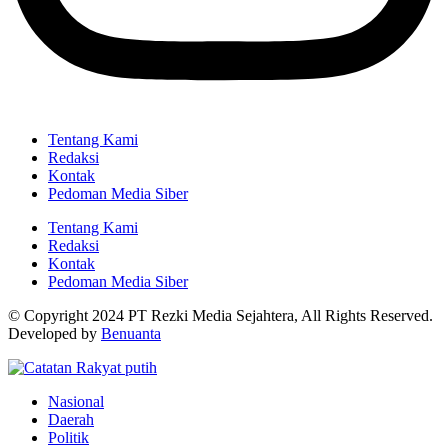
Tentang Kami
Redaksi
Kontak
Pedoman Media Siber
Tentang Kami
Redaksi
Kontak
Pedoman Media Siber
© Copyright 2024 PT Rezki Media Sejahtera, All Rights Reserved.
Developed by
Benuanta
Nasional
Daerah
Politik