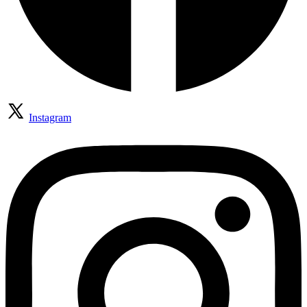
Instagram