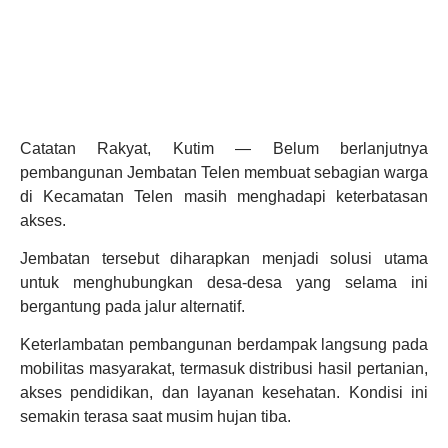
Catatan Rakyat, Kutim — Belum berlanjutnya
pembangunan Jembatan Telen membuat sebagian warga
di Kecamatan Telen masih menghadapi keterbatasan
akses.
Jembatan tersebut diharapkan menjadi solusi utama
untuk menghubungkan desa-desa yang selama ini
bergantung pada jalur alternatif.
Keterlambatan pembangunan berdampak langsung pada
mobilitas masyarakat, termasuk distribusi hasil pertanian,
akses pendidikan, dan layanan kesehatan. Kondisi ini
semakin terasa saat musim hujan tiba.