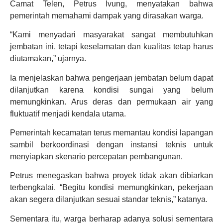
Camat Telen, Petrus Ivung, menyatakan bahwa
pemerintah memahami dampak yang dirasakan warga.
“Kami menyadari masyarakat sangat membutuhkan
jembatan ini, tetapi keselamatan dan kualitas tetap harus
diutamakan,” ujarnya.
Ia menjelaskan bahwa pengerjaan jembatan belum dapat
dilanjutkan karena kondisi sungai yang belum
memungkinkan. Arus deras dan permukaan air yang
fluktuatif menjadi kendala utama.
Pemerintah kecamatan terus memantau kondisi lapangan
sambil berkoordinasi dengan instansi teknis untuk
menyiapkan skenario percepatan pembangunan.
Petrus menegaskan bahwa proyek tidak akan dibiarkan
terbengkalai. “Begitu kondisi memungkinkan, pekerjaan
akan segera dilanjutkan sesuai standar teknis,” katanya.
Sementara itu, warga berharap adanya solusi sementara