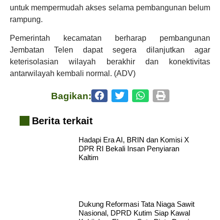
untuk mempermudah akses selama pembangunan belum
rampung.
Pemerintah kecamatan berharap pembangunan
Jembatan Telen dapat segera dilanjutkan agar
keterisolasian wilayah berakhir dan konektivitas
antarwilayah kembali normal. (ADV)
Bagikan:
Berita terkait
Hadapi Era AI, BRIN dan Komisi X
DPR RI Bekali Insan Penyiaran
Kaltim
Dukung Reformasi Tata Niaga Sawit
Nasional, DPRD Kutim Siap Kawal