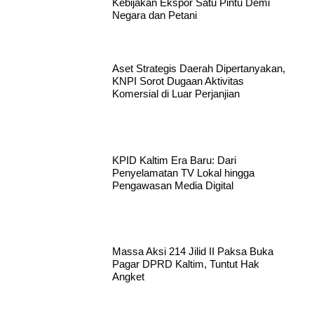
Kebijakan Ekspor Satu Pintu Demi
Negara dan Petani
Aset Strategis Daerah Dipertanyakan,
KNPI Sorot Dugaan Aktivitas
Komersial di Luar Perjanjian
KPID Kaltim Era Baru: Dari
Penyelamatan TV Lokal hingga
Pengawasan Media Digital
Massa Aksi 214 Jilid II Paksa Buka
Pagar DPRD Kaltim, Tuntut Hak
Angket