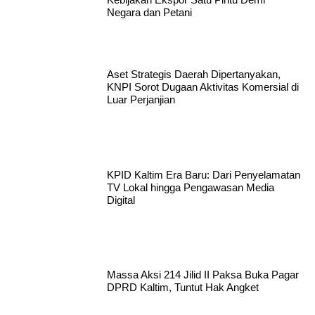
Negara dan Petani
Aset Strategis Daerah Dipertanyakan,
KNPI Sorot Dugaan Aktivitas Komersial di
Luar Perjanjian
KPID Kaltim Era Baru: Dari Penyelamatan
TV Lokal hingga Pengawasan Media
Digital
Massa Aksi 214 Jilid II Paksa Buka Pagar
DPRD Kaltim, Tuntut Hak Angket