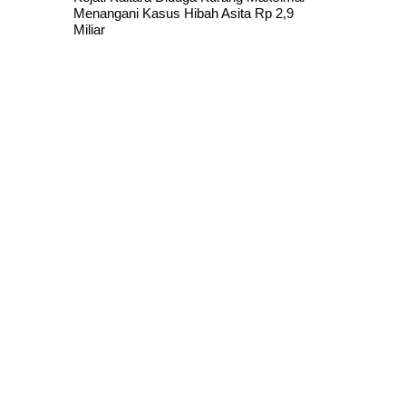
Menangani Kasus Hibah Asita Rp 2,9
Miliar