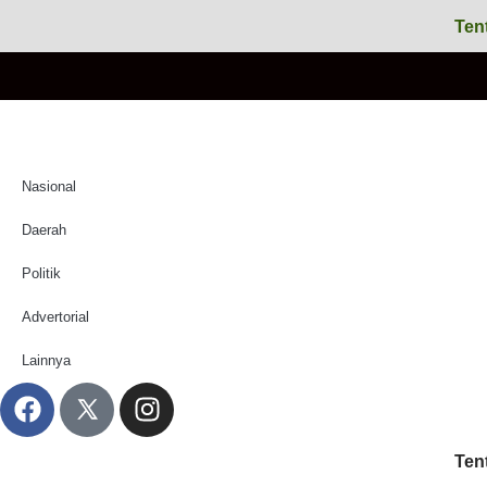
Ten
Nasional
Daerah
Politik
Advertorial
Lainnya
Ten