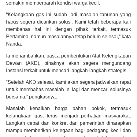
semakin memperparah kondisi warga kecil.
“Kelangkaan gas ini sudah jadi masalah tahunan yang
harus segera dicarikan solusi. Kami telah beberapa kali
membahas hal ini dengan pihak terkait, termasuk
Pertamina, namun masalahnya tetap belum selesai,” kata
Nanda.
Ia menambahkan, pasca pembentukan Alat Kelengkapan
Dewan (AKD), pihaknya akan segera mengundang
instansi terkait untuk mencari langkah-langkah strategis.
“Setelah AKD selesai, kami akan segera jadwalkan rapat
untuk membahas masalah ini lagi dan mencari solusinya
bersama,” pungkasnya.
Masalah kenaikan harga bahan pokok, termasuk
kelangkaan gas, terus menjadi perhatian masyarakat.
Langkah cepat dan konkret dari pemerintah diharapkan
mampu memberikan kelegaan bagi pedagang kecil dan