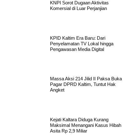
KNPI Sorot Dugaan Aktivitas
Komersial di Luar Perjanjian
KPID Kaltim Era Baru: Dari
Penyelamatan TV Lokal hingga
Pengawasan Media Digital
Massa Aksi 214 Jilid II Paksa Buka
Pagar DPRD Kaltim, Tuntut Hak
Angket
Kejati Kaltara Diduga Kurang
Maksimal Menangani Kasus Hibah
Asita Rp 2,9 Miliar