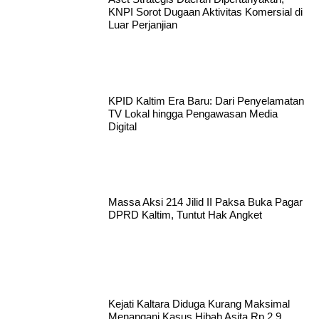
KNPI Sorot Dugaan Aktivitas Komersial di
Luar Perjanjian
KPID Kaltim Era Baru: Dari Penyelamatan
TV Lokal hingga Pengawasan Media
Digital
Massa Aksi 214 Jilid II Paksa Buka Pagar
DPRD Kaltim, Tuntut Hak Angket
Kejati Kaltara Diduga Kurang Maksimal
Menangani Kasus Hibah Asita Rp 2,9