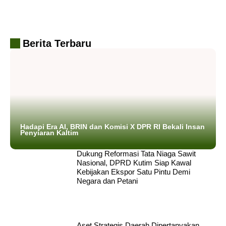
Berita Terbaru
Hadapi Era AI, BRIN dan Komisi X DPR RI Bekali Insan
Penyiaran Kaltim
Dukung Reformasi Tata Niaga Sawit
Nasional, DPRD Kutim Siap Kawal
Kebijakan Ekspor Satu Pintu Demi
Negara dan Petani
Aset Strategis Daerah Dipertanyakan,