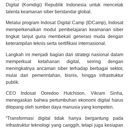
Digital (Komdigi) Republik Indonesia untuk mencetak
talenta keamanan siber berstandar global.
Melalui program Indosat Digital Camp (IDCamp), Indosat
memperkenalkan modul pembelajaran keamanan siber
tingkat lanjut guna membekali generasi muda dengan
keterampilan teknis serta sertifikasi internasional.
Langkah ini menjadi bagian dari strategi nasional dalam
memperkuat ketahanan digital, seiring dengan
meningkatnya ancaman siber terhadap berbagai sektor,
mulai dari pemerintahan, bisnis, hingga infrastruktur
publik.
CEO Indosat Ooredoo Hutchison, Vikram Sinha,
menegaskan bahwa pertumbuhan ekonomi digital harus
ditopang oleh sumber daya manusia yang kompeten.
“Transformasi digital tidak hanya bergantung pada
infrastruktur teknologi yang canggih, tetapi juga kesiapan