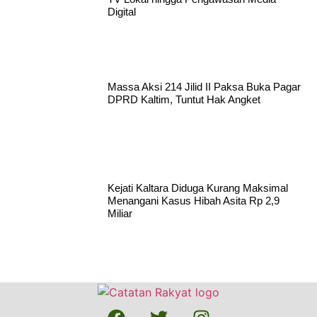
Digital
Massa Aksi 214 Jilid II Paksa Buka Pagar
DPRD Kaltim, Tuntut Hak Angket
Kejati Kaltara Diduga Kurang Maksimal
Menangani Kasus Hibah Asita Rp 2,9
Miliar