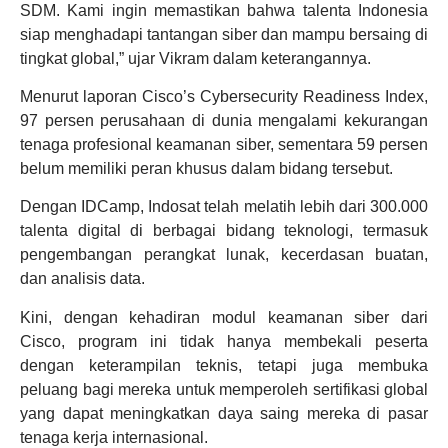
SDM. Kami ingin memastikan bahwa talenta Indonesia
siap menghadapi tantangan siber dan mampu bersaing di
tingkat global,” ujar Vikram dalam keterangannya.
Menurut laporan Cisco’s Cybersecurity Readiness Index,
97 persen perusahaan di dunia mengalami kekurangan
tenaga profesional keamanan siber, sementara 59 persen
belum memiliki peran khusus dalam bidang tersebut.
Dengan IDCamp, Indosat telah melatih lebih dari 300.000
talenta digital di berbagai bidang teknologi, termasuk
pengembangan perangkat lunak, kecerdasan buatan,
dan analisis data.
Kini, dengan kehadiran modul keamanan siber dari
Cisco, program ini tidak hanya membekali peserta
dengan keterampilan teknis, tetapi juga membuka
peluang bagi mereka untuk memperoleh sertifikasi global
yang dapat meningkatkan daya saing mereka di pasar
tenaga kerja internasional.