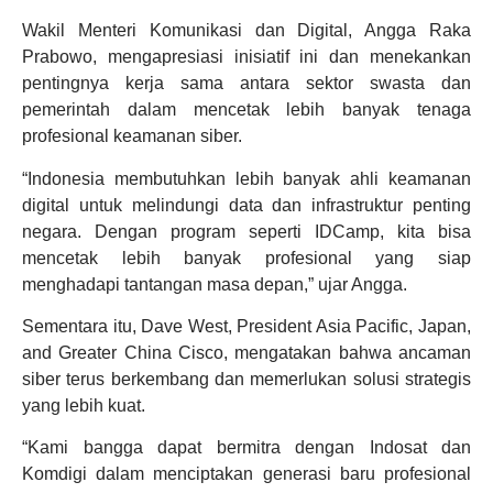
Wakil Menteri Komunikasi dan Digital, Angga Raka
Prabowo, mengapresiasi inisiatif ini dan menekankan
pentingnya kerja sama antara sektor swasta dan
pemerintah dalam mencetak lebih banyak tenaga
profesional keamanan siber.
“Indonesia membutuhkan lebih banyak ahli keamanan
digital untuk melindungi data dan infrastruktur penting
negara. Dengan program seperti IDCamp, kita bisa
mencetak lebih banyak profesional yang siap
menghadapi tantangan masa depan,” ujar Angga.
Sementara itu, Dave West, President Asia Pacific, Japan,
and Greater China Cisco, mengatakan bahwa ancaman
siber terus berkembang dan memerlukan solusi strategis
yang lebih kuat.
“Kami bangga dapat bermitra dengan Indosat dan
Komdigi dalam menciptakan generasi baru profesional