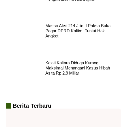
Massa Aksi 214 Jilid II Paksa Buka
Pagar DPRD Kaltim, Tuntut Hak
Angket
Kejati Kaltara Diduga Kurang
Maksimal Menangani Kasus Hibah
Asita Rp 2,9 Miliar
Berita Terbaru