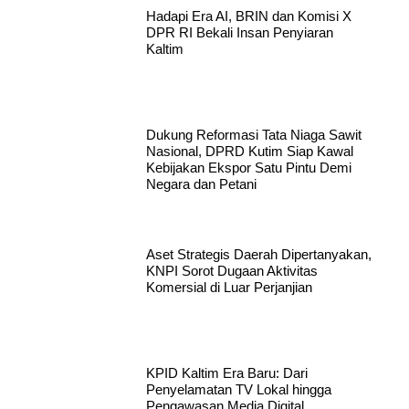
Hadapi Era AI, BRIN dan Komisi X
DPR RI Bekali Insan Penyiaran
Kaltim
Dukung Reformasi Tata Niaga Sawit
Nasional, DPRD Kutim Siap Kawal
Kebijakan Ekspor Satu Pintu Demi
Negara dan Petani
Aset Strategis Daerah Dipertanyakan,
KNPI Sorot Dugaan Aktivitas
Komersial di Luar Perjanjian
KPID Kaltim Era Baru: Dari
Penyelamatan TV Lokal hingga
Pengawasan Media Digital