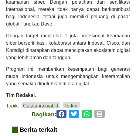
keamanan siber. Dengan pelatihan dan sertifikasi
internasional, mereka tidak hanya dapat berkontribusi
bagi Indonesia, tetapi juga memiliki peluang di pasar
global,” ungkap Dave.
Dengan target mencetak 1 juta profesional keamanan
siber bersertifikasi, kolaborasi antara Indosat, Cisco, dan
Komdigi diharapkan dapat menciptakan ekosistem digital
yang lebih aman dan tangguh.
Program ini memberikan kesempatan bagi generasi
muda Indonesia untuk mengembangkan keterampilan
yang semakin dibutuhkan di era digital.
Tim Redaksi.
Topik:
Catatanrakyat.id
Terkini
Bagikan:
Berita terkait