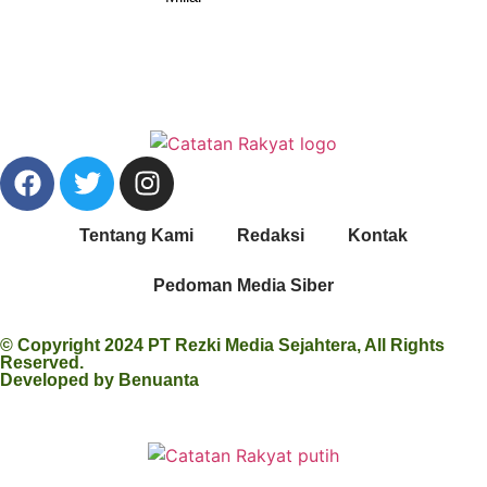
Tentang Kami
Redaksi
Kontak
Pedoman Media Siber
© Copyright 2024 PT Rezki Media Sejahtera, All Rights
Reserved.
Developed by
Benuanta