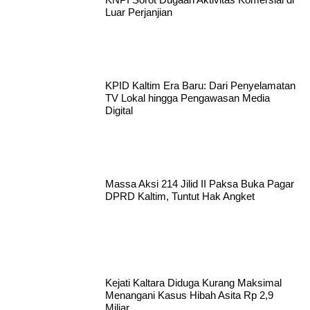
Luar Perjanjian
KPID Kaltim Era Baru: Dari Penyelamatan
TV Lokal hingga Pengawasan Media
Digital
Massa Aksi 214 Jilid II Paksa Buka Pagar
DPRD Kaltim, Tuntut Hak Angket
Kejati Kaltara Diduga Kurang Maksimal
Menangani Kasus Hibah Asita Rp 2,9
Miliar