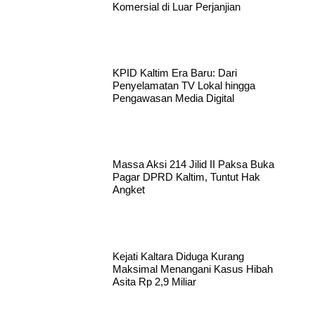
Komersial di Luar Perjanjian
KPID Kaltim Era Baru: Dari
Penyelamatan TV Lokal hingga
Pengawasan Media Digital
Massa Aksi 214 Jilid II Paksa Buka
Pagar DPRD Kaltim, Tuntut Hak
Angket
Kejati Kaltara Diduga Kurang
Maksimal Menangani Kasus Hibah
Asita Rp 2,9 Miliar