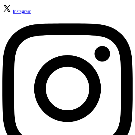
Instagram