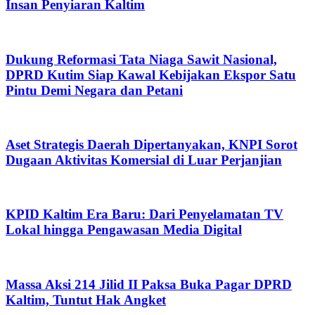
Insan Penyiaran Kaltim
Dukung Reformasi Tata Niaga Sawit Nasional,
DPRD Kutim Siap Kawal Kebijakan Ekspor Satu
Pintu Demi Negara dan Petani
Aset Strategis Daerah Dipertanyakan, KNPI Sorot
Dugaan Aktivitas Komersial di Luar Perjanjian
KPID Kaltim Era Baru: Dari Penyelamatan TV
Lokal hingga Pengawasan Media Digital
Massa Aksi 214 Jilid II Paksa Buka Pagar DPRD
Kaltim, Tuntut Hak Angket