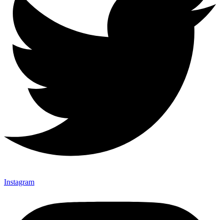
Instagram