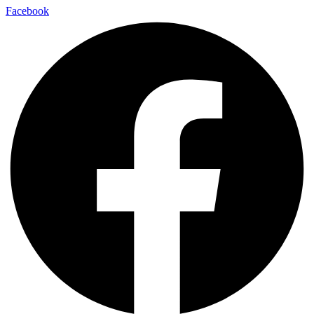
Facebook