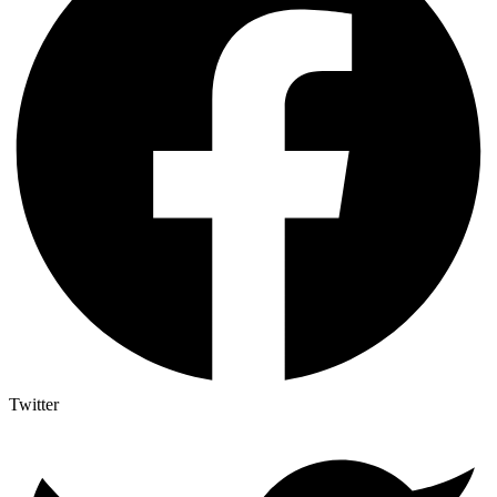
Twitter