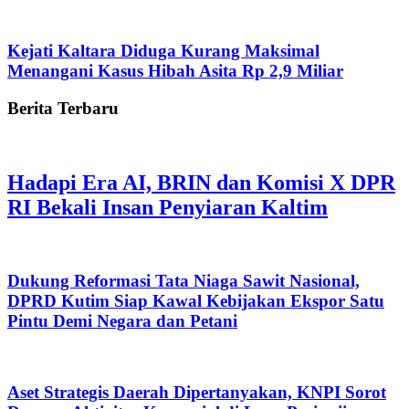
Kejati Kaltara Diduga Kurang Maksimal
Menangani Kasus Hibah Asita Rp 2,9 Miliar
Berita Terbaru
Hadapi Era AI, BRIN dan Komisi X DPR
RI Bekali Insan Penyiaran Kaltim
Dukung Reformasi Tata Niaga Sawit Nasional,
DPRD Kutim Siap Kawal Kebijakan Ekspor Satu
Pintu Demi Negara dan Petani
Aset Strategis Daerah Dipertanyakan, KNPI Sorot