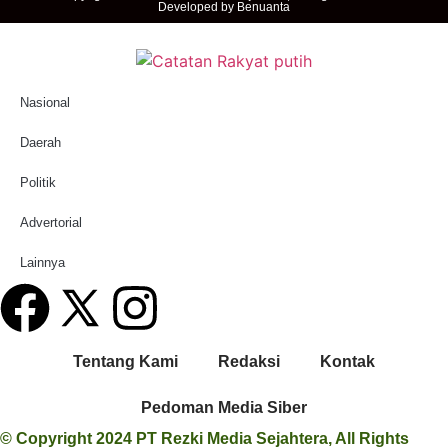
Developed by
Benuanta
Nasional
Daerah
Politik
Advertorial
Lainnya
Tentang Kami
Redaksi
Kontak
Pedoman Media Siber
© Copyright 2024 PT Rezki Media Sejahtera, All Rights