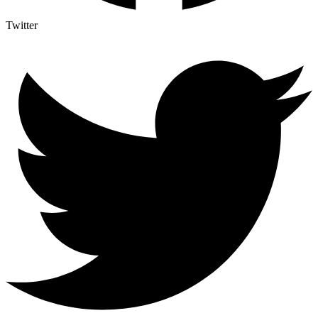
Twitter