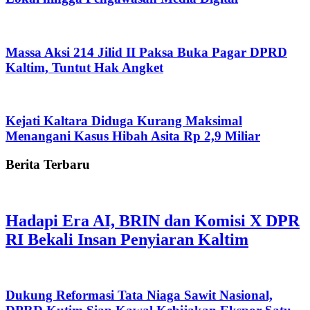
Massa Aksi 214 Jilid II Paksa Buka Pagar DPRD
Kaltim, Tuntut Hak Angket
Kejati Kaltara Diduga Kurang Maksimal
Menangani Kasus Hibah Asita Rp 2,9 Miliar
Berita Terbaru
Hadapi Era AI, BRIN dan Komisi X DPR
RI Bekali Insan Penyiaran Kaltim
Dukung Reformasi Tata Niaga Sawit Nasional,