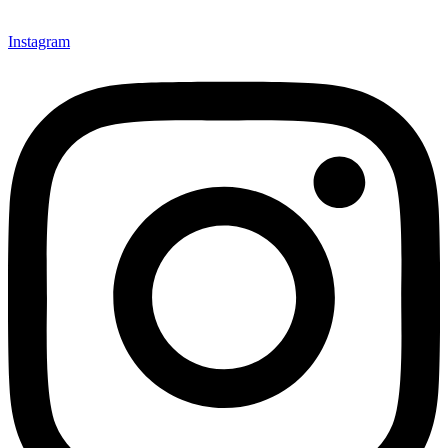
Instagram