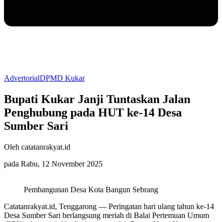
Advertorial
DPMD Kukar
Bupati Kukar Janji Tuntaskan Jalan
Penghubung pada HUT ke-14 Desa
Sumber Sari
Oleh catatanrakyat.id
pada Rabu, 12 November 2025
Pembangunan Desa Kota Bangun Sebrang
Catatanrakyat.id, Tenggarong — Peringatan hari ulang tahun ke-14
Desa Sumber Sari berlangsung meriah di Balai Pertemuan Umum