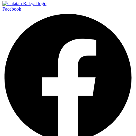
Facebook