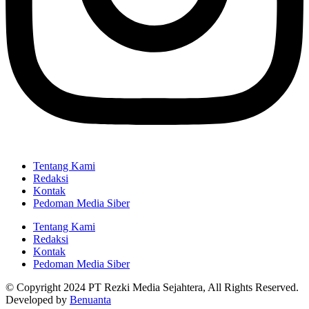
Tentang Kami
Redaksi
Kontak
Pedoman Media Siber
Tentang Kami
Redaksi
Kontak
Pedoman Media Siber
© Copyright 2024 PT Rezki Media Sejahtera, All Rights Reserved.
Developed by
Benuanta