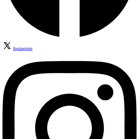
Instagram