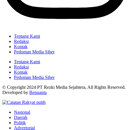
Tentang Kami
Redaksi
Kontak
Pedoman Media Siber
Tentang Kami
Redaksi
Kontak
Pedoman Media Siber
© Copyright 2024 PT Rezki Media Sejahtera, All Rights Reserved.
Developed by
Benuanta
Nasional
Daerah
Politik
Advertorial