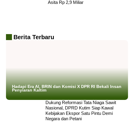
Asita Rp 2,9 Miliar
Berita Terbaru
Hadapi Era AI, BRIN dan Komisi X DPR RI Bekali Insan
Penyiaran Kaltim
Dukung Reformasi Tata Niaga Sawit
Nasional, DPRD Kutim Siap Kawal
Kebijakan Ekspor Satu Pintu Demi
Negara dan Petani