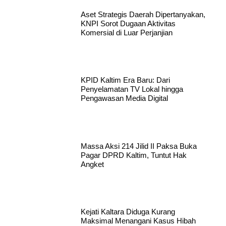
Aset Strategis Daerah Dipertanyakan,
KNPI Sorot Dugaan Aktivitas
Komersial di Luar Perjanjian
KPID Kaltim Era Baru: Dari
Penyelamatan TV Lokal hingga
Pengawasan Media Digital
Massa Aksi 214 Jilid II Paksa Buka
Pagar DPRD Kaltim, Tuntut Hak
Angket
Kejati Kaltara Diduga Kurang
Maksimal Menangani Kasus Hibah