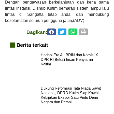
Dengan pengawasan berkelanjutan dan kerja sama
lintas instansi, Dishub Kutim berharap sistem lampu lalu
lintas di Sangatta tetap andal dan mendukung
keselamatan seluruh pengguna jalan.(ADV)
Bagikan:
Berita terkait
Hadapi Era AI, BRIN dan Komisi X
DPR RI Bekali Insan Penyiaran
Kaltim
Dukung Reformasi Tata Niaga Sawit
Nasional, DPRD Kutim Siap Kawal
Kebijakan Ekspor Satu Pintu Demi
Negara dan Petani