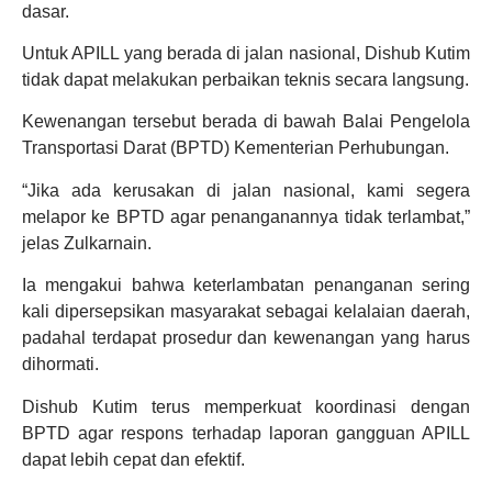
dasar.
Untuk APILL yang berada di jalan nasional, Dishub Kutim
tidak dapat melakukan perbaikan teknis secara langsung.
Kewenangan tersebut berada di bawah Balai Pengelola
Transportasi Darat (BPTD) Kementerian Perhubungan.
“Jika ada kerusakan di jalan nasional, kami segera
melapor ke BPTD agar penanganannya tidak terlambat,”
jelas Zulkarnain.
Ia mengakui bahwa keterlambatan penanganan sering
kali dipersepsikan masyarakat sebagai kelalaian daerah,
padahal terdapat prosedur dan kewenangan yang harus
dihormati.
Dishub Kutim terus memperkuat koordinasi dengan
BPTD agar respons terhadap laporan gangguan APILL
dapat lebih cepat dan efektif.