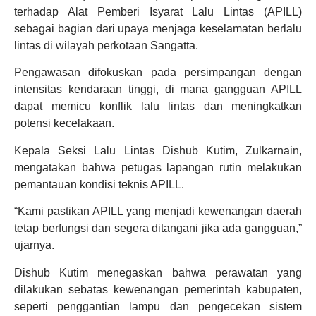
terhadap Alat Pemberi Isyarat Lalu Lintas (APILL)
sebagai bagian dari upaya menjaga keselamatan berlalu
lintas di wilayah perkotaan Sangatta.
Pengawasan difokuskan pada persimpangan dengan
intensitas kendaraan tinggi, di mana gangguan APILL
dapat memicu konflik lalu lintas dan meningkatkan
potensi kecelakaan.
Kepala Seksi Lalu Lintas Dishub Kutim, Zulkarnain,
mengatakan bahwa petugas lapangan rutin melakukan
pemantauan kondisi teknis APILL.
“Kami pastikan APILL yang menjadi kewenangan daerah
tetap berfungsi dan segera ditangani jika ada gangguan,”
ujarnya.
Dishub Kutim menegaskan bahwa perawatan yang
dilakukan sebatas kewenangan pemerintah kabupaten,
seperti penggantian lampu dan pengecekan sistem