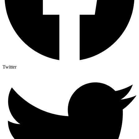
Twitter