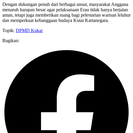
Dengan dukungan penuh dari berbagai unsur, masyarakat Anggana
menaruh harapan besar agar pelaksanaan Erau tidak hanya berjalan
aman, tetapi juga memberikan ruang bagi pelestarian warisan leluhur
dan memperkuat kebanggaan budaya Kutai Kartanegara.
Topik:
DPMD Kukar
Bagikan: