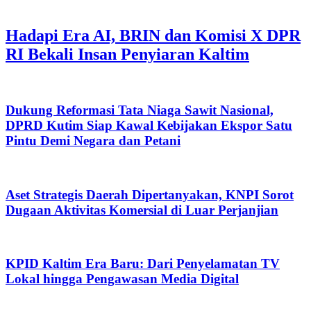
Hadapi Era AI, BRIN dan Komisi X DPR
RI Bekali Insan Penyiaran Kaltim
Dukung Reformasi Tata Niaga Sawit Nasional,
DPRD Kutim Siap Kawal Kebijakan Ekspor Satu
Pintu Demi Negara dan Petani
Aset Strategis Daerah Dipertanyakan, KNPI Sorot
Dugaan Aktivitas Komersial di Luar Perjanjian
KPID Kaltim Era Baru: Dari Penyelamatan TV
Lokal hingga Pengawasan Media Digital