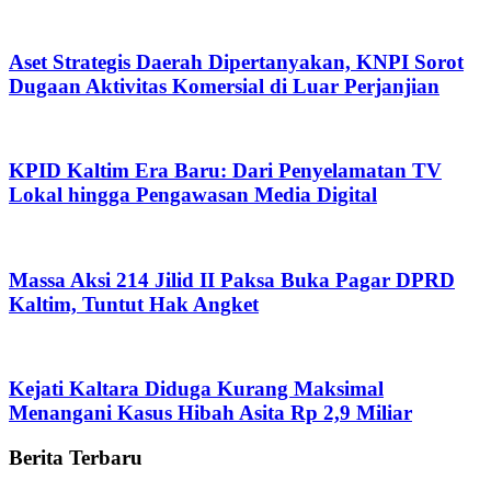
Aset Strategis Daerah Dipertanyakan, KNPI Sorot
Dugaan Aktivitas Komersial di Luar Perjanjian
KPID Kaltim Era Baru: Dari Penyelamatan TV
Lokal hingga Pengawasan Media Digital
Massa Aksi 214 Jilid II Paksa Buka Pagar DPRD
Kaltim, Tuntut Hak Angket
Kejati Kaltara Diduga Kurang Maksimal
Menangani Kasus Hibah Asita Rp 2,9 Miliar
Berita Terbaru