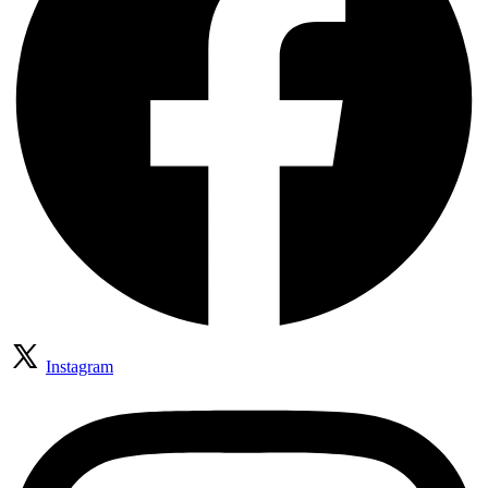
Instagram