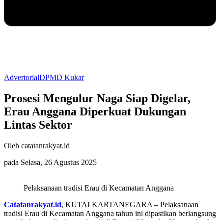
Advertorial
DPMD Kukar
Prosesi Mengulur Naga Siap Digelar,
Erau Anggana Diperkuat Dukungan
Lintas Sektor
Oleh catatanrakyat.id
pada Selasa, 26 Agustus 2025
Pelaksanaan tradisi Erau di Kecamatan Anggana
Catatanrakyat.id
, KUTAI KARTANEGARA – Pelaksanaan
tradisi Erau di Kecamatan Anggana tahun ini dipastikan berlangsung