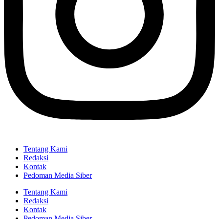
Tentang Kami
Redaksi
Kontak
Pedoman Media Siber
Tentang Kami
Redaksi
Kontak
Pedoman Media Siber