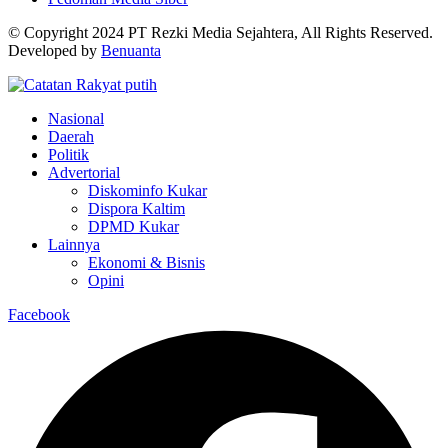
© Copyright 2024 PT Rezki Media Sejahtera, All Rights Reserved.
Developed by
Benuanta
Nasional
Daerah
Politik
Advertorial
Diskominfo Kukar
Dispora Kaltim
DPMD Kukar
Lainnya
Ekonomi & Bisnis
Opini
Facebook