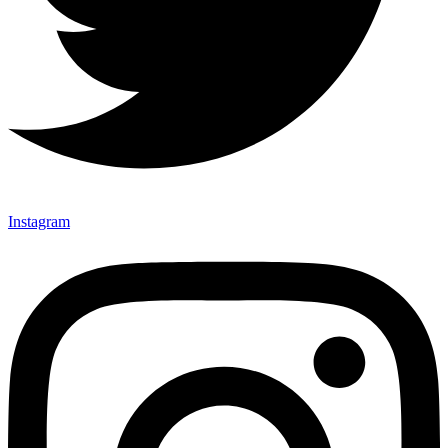
Instagram