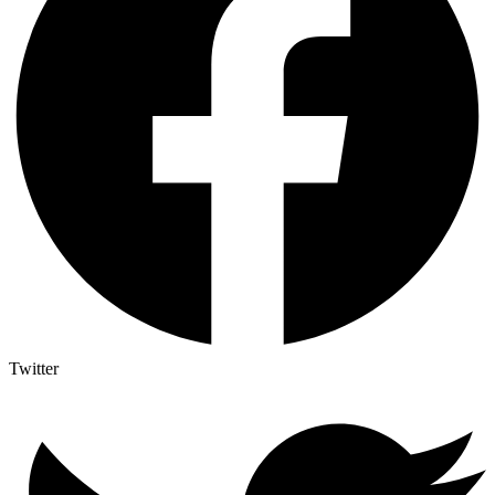
Twitter