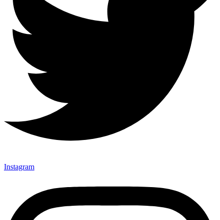
Instagram