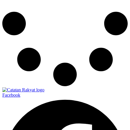
Facebook