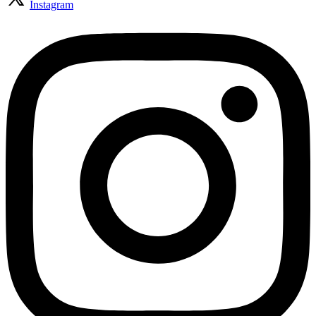
Instagram