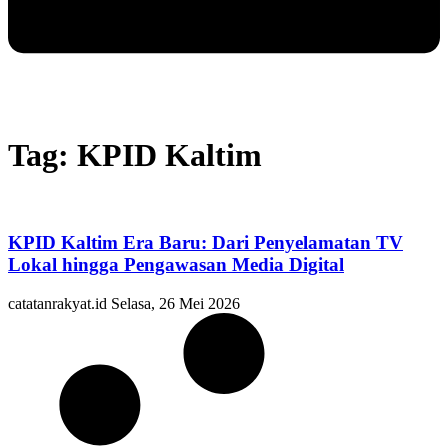
Tag: KPID Kaltim
KPID Kaltim Era Baru: Dari Penyelamatan TV
Lokal hingga Pengawasan Media Digital
catatanrakyat.id
Selasa, 26 Mei 2026