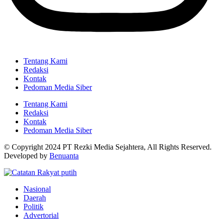
Tentang Kami
Redaksi
Kontak
Pedoman Media Siber
Tentang Kami
Redaksi
Kontak
Pedoman Media Siber
© Copyright 2024 PT Rezki Media Sejahtera, All Rights Reserved.
Developed by
Benuanta
Nasional
Daerah
Politik
Advertorial