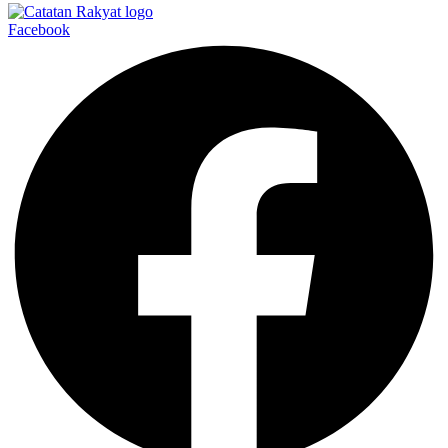
Facebook