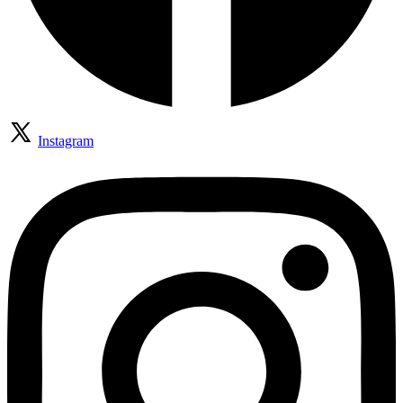
Instagram