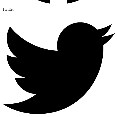
Twitter