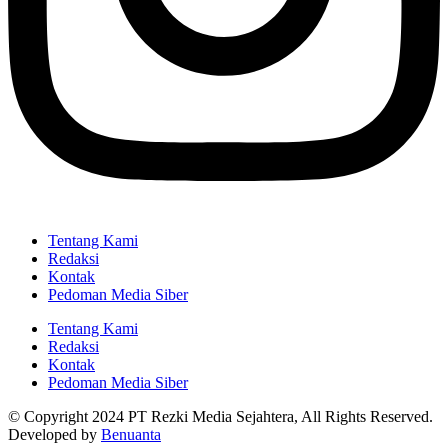
Tentang Kami
Redaksi
Kontak
Pedoman Media Siber
Tentang Kami
Redaksi
Kontak
Pedoman Media Siber
© Copyright 2024 PT Rezki Media Sejahtera, All Rights Reserved.
Developed by
Benuanta