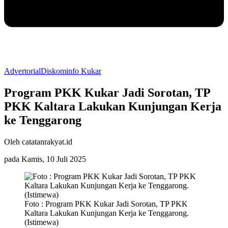
Advertorial
Diskominfo Kukar
Program PKK Kukar Jadi Sorotan, TP
PKK Kaltara Lakukan Kunjungan Kerja
ke Tenggarong
Oleh catatanrakyat.id
pada Kamis, 10 Juli 2025
Foto : Program PKK Kukar Jadi Sorotan, TP PKK
Kaltara Lakukan Kunjungan Kerja ke Tenggarong.
(Istimewa)