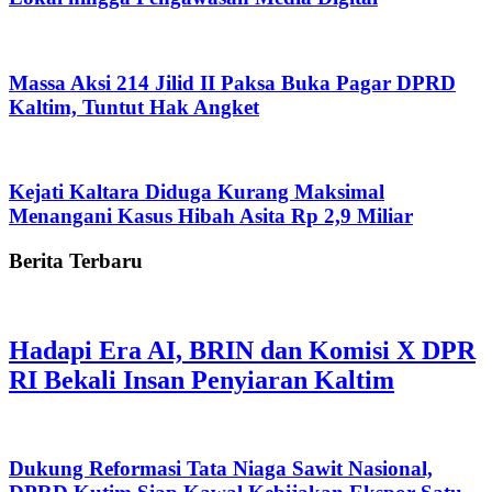
Massa Aksi 214 Jilid II Paksa Buka Pagar DPRD
Kaltim, Tuntut Hak Angket
Kejati Kaltara Diduga Kurang Maksimal
Menangani Kasus Hibah Asita Rp 2,9 Miliar
Berita Terbaru
Hadapi Era AI, BRIN dan Komisi X DPR
RI Bekali Insan Penyiaran Kaltim
Dukung Reformasi Tata Niaga Sawit Nasional,