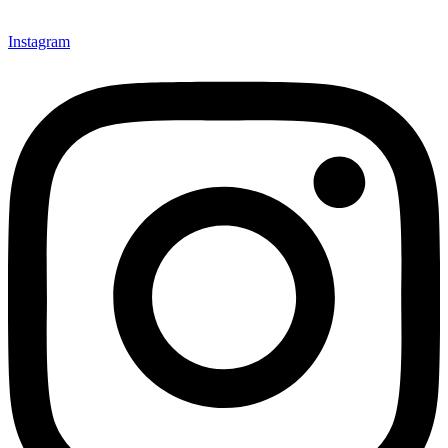
Instagram