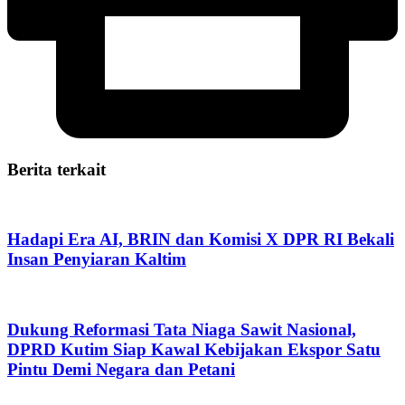
Berita terkait
Hadapi Era AI, BRIN dan Komisi X DPR RI Bekali
Insan Penyiaran Kaltim
Dukung Reformasi Tata Niaga Sawit Nasional,
DPRD Kutim Siap Kawal Kebijakan Ekspor Satu
Pintu Demi Negara dan Petani