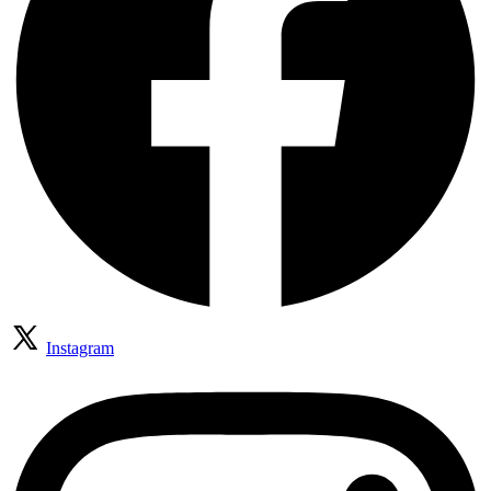
Instagram