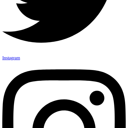
Instagram