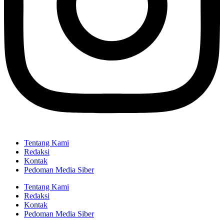
Tentang Kami
Redaksi
Kontak
Pedoman Media Siber
Tentang Kami
Redaksi
Kontak
Pedoman Media Siber