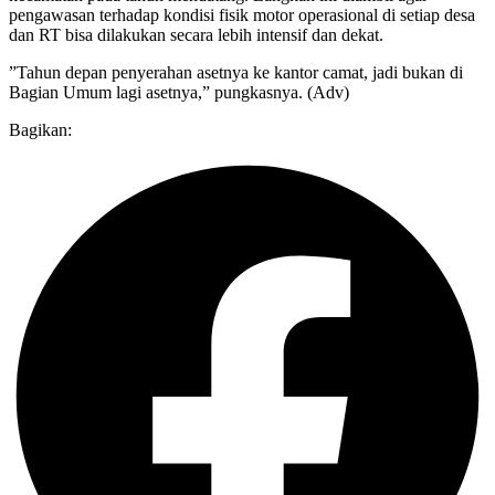
pengawasan terhadap kondisi fisik motor operasional di setiap desa
dan RT bisa dilakukan secara lebih intensif dan dekat.
​”Tahun depan penyerahan asetnya ke kantor camat, jadi bukan di
Bagian Umum lagi asetnya,” pungkasnya. (Adv)
Bagikan: