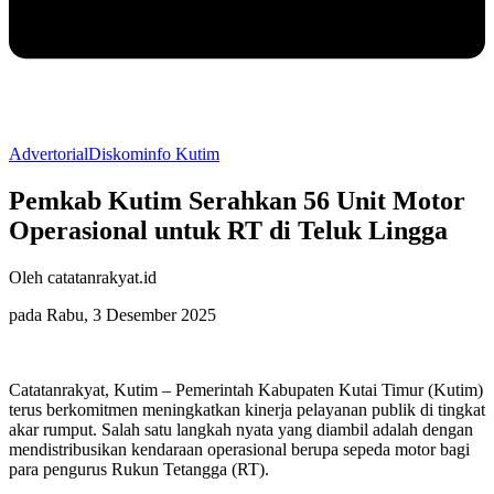
Advertorial
Diskominfo Kutim
Pemkab Kutim Serahkan 56 Unit Motor
Operasional untuk RT di Teluk Lingga
Oleh catatanrakyat.id
pada Rabu, 3 Desember 2025
Catatanrakyat, Kutim – Pemerintah Kabupaten Kutai Timur (Kutim)
terus berkomitmen meningkatkan kinerja pelayanan publik di tingkat
akar rumput. Salah satu langkah nyata yang diambil adalah dengan
mendistribusikan kendaraan operasional berupa sepeda motor bagi
para pengurus Rukun Tetangga (RT).