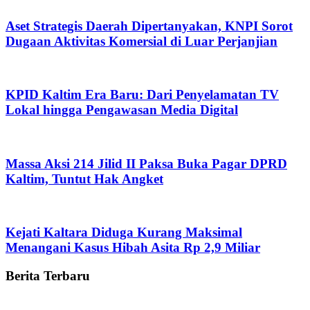
Aset Strategis Daerah Dipertanyakan, KNPI Sorot
Dugaan Aktivitas Komersial di Luar Perjanjian
KPID Kaltim Era Baru: Dari Penyelamatan TV
Lokal hingga Pengawasan Media Digital
Massa Aksi 214 Jilid II Paksa Buka Pagar DPRD
Kaltim, Tuntut Hak Angket
Kejati Kaltara Diduga Kurang Maksimal
Menangani Kasus Hibah Asita Rp 2,9 Miliar
Berita Terbaru