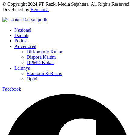
© Copyright 2024 PT Rezki Media Sejahtera, All Rights Reserved.
Developed by
Benuanta
Nasional
Daerah
Politik
Advertorial
Diskominfo Kukar
Dispora Kaltim
DPMD Kukar
Lainnya
Ekonomi & Bisnis
Opini
Facebook