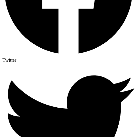
Twitter