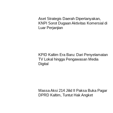
Aset Strategis Daerah Dipertanyakan,
KNPI Sorot Dugaan Aktivitas Komersial di
Luar Perjanjian
KPID Kaltim Era Baru: Dari Penyelamatan
TV Lokal hingga Pengawasan Media
Digital
Massa Aksi 214 Jilid II Paksa Buka Pagar
DPRD Kaltim, Tuntut Hak Angket