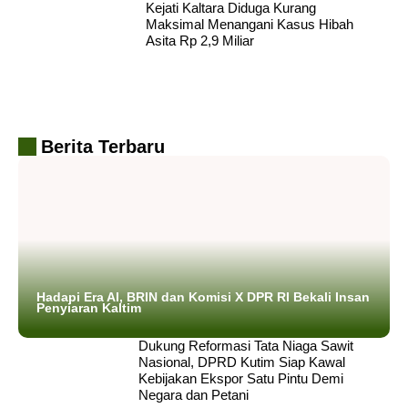
Kejati Kaltara Diduga Kurang
Maksimal Menangani Kasus Hibah
Asita Rp 2,9 Miliar
Berita Terbaru
Hadapi Era AI, BRIN dan Komisi X DPR RI Bekali Insan
Penyiaran Kaltim
Dukung Reformasi Tata Niaga Sawit
Nasional, DPRD Kutim Siap Kawal
Kebijakan Ekspor Satu Pintu Demi
Negara dan Petani