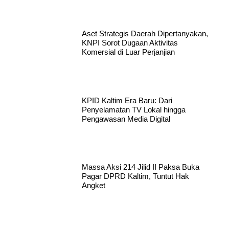
Aset Strategis Daerah Dipertanyakan,
KNPI Sorot Dugaan Aktivitas
Komersial di Luar Perjanjian
KPID Kaltim Era Baru: Dari
Penyelamatan TV Lokal hingga
Pengawasan Media Digital
Massa Aksi 214 Jilid II Paksa Buka
Pagar DPRD Kaltim, Tuntut Hak
Angket