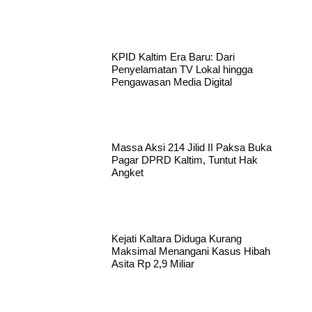
KPID Kaltim Era Baru: Dari
Penyelamatan TV Lokal hingga
Pengawasan Media Digital
Massa Aksi 214 Jilid II Paksa Buka
Pagar DPRD Kaltim, Tuntut Hak
Angket
Kejati Kaltara Diduga Kurang
Maksimal Menangani Kasus Hibah
Asita Rp 2,9 Miliar