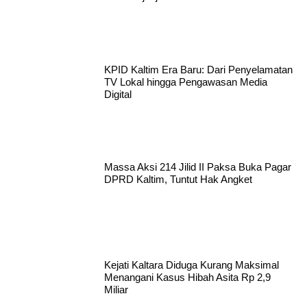
KPID Kaltim Era Baru: Dari Penyelamatan
TV Lokal hingga Pengawasan Media
Digital
Massa Aksi 214 Jilid II Paksa Buka Pagar
DPRD Kaltim, Tuntut Hak Angket
Kejati Kaltara Diduga Kurang Maksimal
Menangani Kasus Hibah Asita Rp 2,9
Miliar