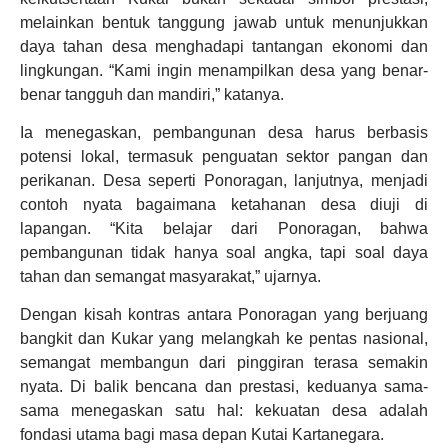
melainkan bentuk tanggung jawab untuk menunjukkan
daya tahan desa menghadapi tantangan ekonomi dan
lingkungan. “Kami ingin menampilkan desa yang benar-
benar tangguh dan mandiri,” katanya.
Ia menegaskan, pembangunan desa harus berbasis
potensi lokal, termasuk penguatan sektor pangan dan
perikanan. Desa seperti Ponoragan, lanjutnya, menjadi
contoh nyata bagaimana ketahanan desa diuji di
lapangan. “Kita belajar dari Ponoragan, bahwa
pembangunan tidak hanya soal angka, tapi soal daya
tahan dan semangat masyarakat,” ujarnya.
Dengan kisah kontras antara Ponoragan yang berjuang
bangkit dan Kukar yang melangkah ke pentas nasional,
semangat membangun dari pinggiran terasa semakin
nyata. Di balik bencana dan prestasi, keduanya sama-
sama menegaskan satu hal: kekuatan desa adalah
fondasi utama bagi masa depan Kutai Kartanegara.