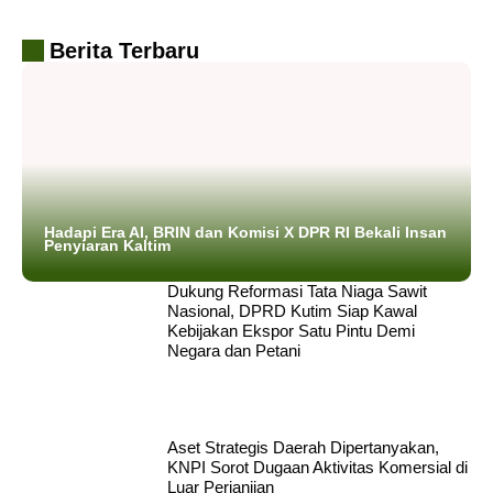
Berita Terbaru
Hadapi Era AI, BRIN dan Komisi X DPR RI Bekali Insan
Penyiaran Kaltim
Dukung Reformasi Tata Niaga Sawit
Nasional, DPRD Kutim Siap Kawal
Kebijakan Ekspor Satu Pintu Demi
Negara dan Petani
Aset Strategis Daerah Dipertanyakan,
KNPI Sorot Dugaan Aktivitas Komersial di
Luar Perjanjian