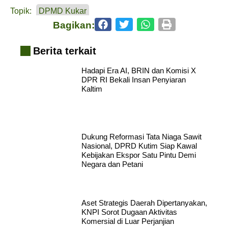
Topik:
DPMD Kukar
Bagikan:
Berita terkait
Hadapi Era AI, BRIN dan Komisi X
DPR RI Bekali Insan Penyiaran
Kaltim
Dukung Reformasi Tata Niaga Sawit
Nasional, DPRD Kutim Siap Kawal
Kebijakan Ekspor Satu Pintu Demi
Negara dan Petani
Aset Strategis Daerah Dipertanyakan,
KNPI Sorot Dugaan Aktivitas
Komersial di Luar Perjanjian