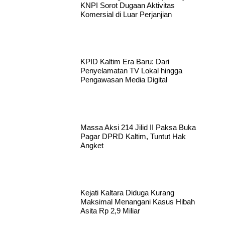
KNPI Sorot Dugaan Aktivitas
Komersial di Luar Perjanjian
KPID Kaltim Era Baru: Dari
Penyelamatan TV Lokal hingga
Pengawasan Media Digital
Massa Aksi 214 Jilid II Paksa Buka
Pagar DPRD Kaltim, Tuntut Hak
Angket
Kejati Kaltara Diduga Kurang
Maksimal Menangani Kasus Hibah
Asita Rp 2,9 Miliar