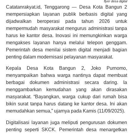
flyer desa digital
Catatanrakyat.id, Tenggarong — Desa Kota Bangun 2
mempersiapkan layanan publik berbasis digital yang
dijadwalkan beroperasi pada tahun 2026 untuk
mempermudah masyarakat mengurus administrasi tanpa
harus ke kantor desa. Inovasi ini memungkinkan warga
mengakses layanan hanya melalui telepon genggam.
Pemerintah desa menilai sistem digital menjadi bagian
penting dalam modernisasi pelayanan masyarakat.
Kepala Desa Kota Bangun 2, Joko Purnomo,
menyampaikan bahwa warga nantinya dapat membuat
berbagai dokumen administrasi secara daring. Ia
menggambarkan kemudahan yang akan dirasakan
masyarakat. “Bayangkan, warga cukup dari rumah bisa
bikin surat tanpa harus datang ke kantor desa. Ini akan
memudahkan semua,” ujarnya pada Kamis (11/09/2025).
Digitalisasi layanan juga meliputi pengurusan dokumen
penting seperti SKCK. Pemerintah desa menargetkan