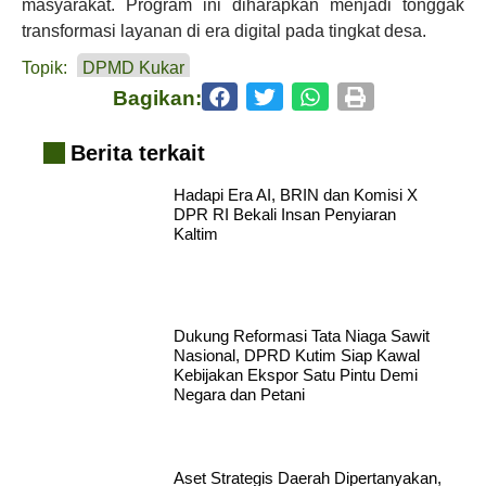
masyarakat. Program ini diharapkan menjadi tonggak
transformasi layanan di era digital pada tingkat desa.
Topik:
DPMD Kukar
Bagikan:
Berita terkait
Hadapi Era AI, BRIN dan Komisi X
DPR RI Bekali Insan Penyiaran
Kaltim
Dukung Reformasi Tata Niaga Sawit
Nasional, DPRD Kutim Siap Kawal
Kebijakan Ekspor Satu Pintu Demi
Negara dan Petani
Aset Strategis Daerah Dipertanyakan,