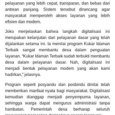
pelayanan yang lebih cepat, transparan, dan bebas dari
antrean panjang. Sistem tersebut dirancang agar
masyarakat memperoleh akses layanan yang lebih
efisien dan modern.
Joko menjelaskan bahwa langkah digitalisasi ini
merupakan kelanjutan dari pelayanan dasar yang telah
dijalankan selama ini. Ia menilai program Kukar Idaman
Terbaik sangat membantu desa dalam penguatan
layanan. “Kukar Idaman Terbaik sudah terbukti membantu
desa dalam pelayanan dasar. Nah, digitalisasi ini
menjadi bentuk pelayanan modern yang akan kami
hadirkan,” jelasnya.
Program seperti posyandu dan posbindu dinilai telah
memberikan manfaat nyata bagi masyarakat. Digitalisasi
kemudian dianggap menjadi penyempurna layanan,
sehingga warga dapat mengurus administrasi tanpa
hambatan. Pemerintah desa berharap seluruh