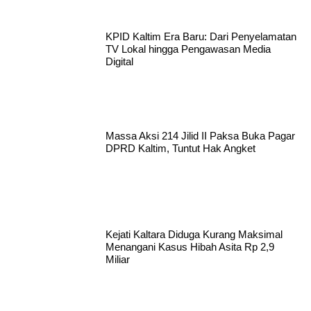
KPID Kaltim Era Baru: Dari Penyelamatan
TV Lokal hingga Pengawasan Media
Digital
Massa Aksi 214 Jilid II Paksa Buka Pagar
DPRD Kaltim, Tuntut Hak Angket
Kejati Kaltara Diduga Kurang Maksimal
Menangani Kasus Hibah Asita Rp 2,9
Miliar