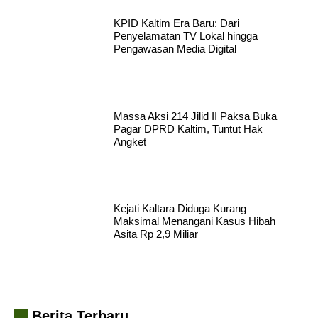
KPID Kaltim Era Baru: Dari
Penyelamatan TV Lokal hingga
Pengawasan Media Digital
Massa Aksi 214 Jilid II Paksa Buka
Pagar DPRD Kaltim, Tuntut Hak
Angket
Kejati Kaltara Diduga Kurang
Maksimal Menangani Kasus Hibah
Asita Rp 2,9 Miliar
Berita Terbaru