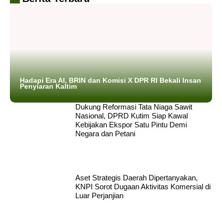
Hadapi Era AI, BRIN dan Komisi X DPR RI Bekali Insan
Penyiaran Kaltim
Dukung Reformasi Tata Niaga Sawit
Nasional, DPRD Kutim Siap Kawal
Kebijakan Ekspor Satu Pintu Demi
Negara dan Petani
Aset Strategis Daerah Dipertanyakan,
KNPI Sorot Dugaan Aktivitas Komersial di
Luar Perjanjian