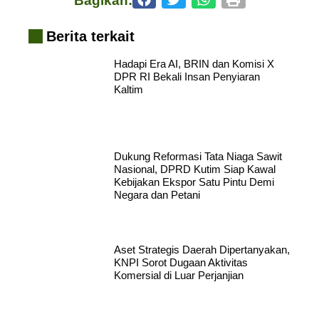
Bagikan:
Berita terkait
Hadapi Era AI, BRIN dan Komisi X
DPR RI Bekali Insan Penyiaran
Kaltim
Dukung Reformasi Tata Niaga Sawit
Nasional, DPRD Kutim Siap Kawal
Kebijakan Ekspor Satu Pintu Demi
Negara dan Petani
Aset Strategis Daerah Dipertanyakan,
KNPI Sorot Dugaan Aktivitas
Komersial di Luar Perjanjian