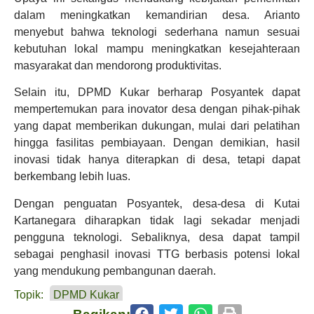
dalam meningkatkan kemandirian desa. Arianto
menyebut bahwa teknologi sederhana namun sesuai
kebutuhan lokal mampu meningkatkan kesejahteraan
masyarakat dan mendorong produktivitas.
Selain itu, DPMD Kukar berharap Posyantek dapat
mempertemukan para inovator desa dengan pihak-pihak
yang dapat memberikan dukungan, mulai dari pelatihan
hingga fasilitas pembiayaan. Dengan demikian, hasil
inovasi tidak hanya diterapkan di desa, tetapi dapat
berkembang lebih luas.
Dengan penguatan Posyantek, desa-desa di Kutai
Kartanegara diharapkan tidak lagi sekadar menjadi
pengguna teknologi. Sebaliknya, desa dapat tampil
sebagai penghasil inovasi TTG berbasis potensi lokal
yang mendukung pembangunan daerah.
Topik:
DPMD Kukar