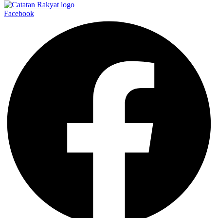
Facebook