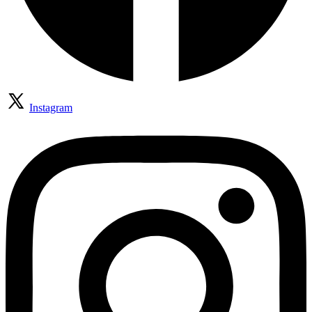
Instagram