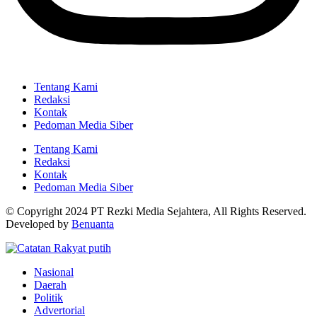
Tentang Kami
Redaksi
Kontak
Pedoman Media Siber
Tentang Kami
Redaksi
Kontak
Pedoman Media Siber
© Copyright 2024 PT Rezki Media Sejahtera, All Rights Reserved.
Developed by
Benuanta
Nasional
Daerah
Politik
Advertorial