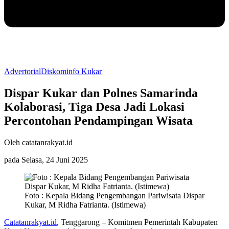
Advertorial
Diskominfo Kukar
Dispar Kukar dan Polnes Samarinda
Kolaborasi, Tiga Desa Jadi Lokasi
Percontohan Pendampingan Wisata
Oleh catatanrakyat.id
pada Selasa, 24 Juni 2025
Foto : Kepala Bidang Pengembangan Pariwisata Dispar
Kukar, M Ridha Fatrianta. (Istimewa)
Catatanrakyat.id
, Tenggarong – Komitmen Pemerintah Kabupaten