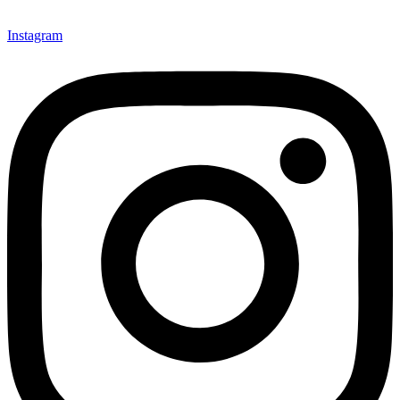
Instagram