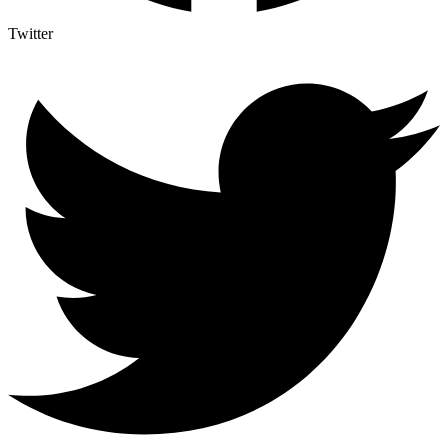
Twitter