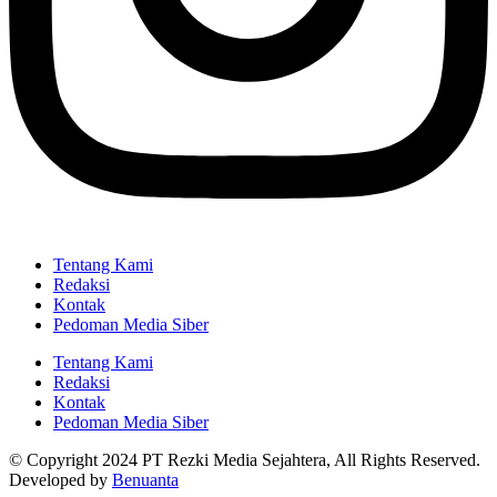
Tentang Kami
Redaksi
Kontak
Pedoman Media Siber
Tentang Kami
Redaksi
Kontak
Pedoman Media Siber
© Copyright 2024 PT Rezki Media Sejahtera, All Rights Reserved.
Developed by
Benuanta