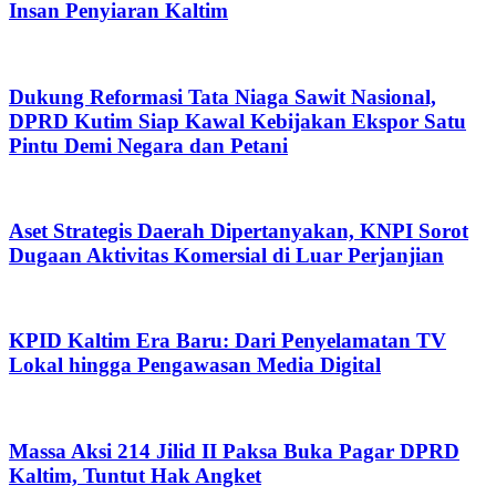
Insan Penyiaran Kaltim
Dukung Reformasi Tata Niaga Sawit Nasional,
DPRD Kutim Siap Kawal Kebijakan Ekspor Satu
Pintu Demi Negara dan Petani
Aset Strategis Daerah Dipertanyakan, KNPI Sorot
Dugaan Aktivitas Komersial di Luar Perjanjian
KPID Kaltim Era Baru: Dari Penyelamatan TV
Lokal hingga Pengawasan Media Digital
Massa Aksi 214 Jilid II Paksa Buka Pagar DPRD
Kaltim, Tuntut Hak Angket