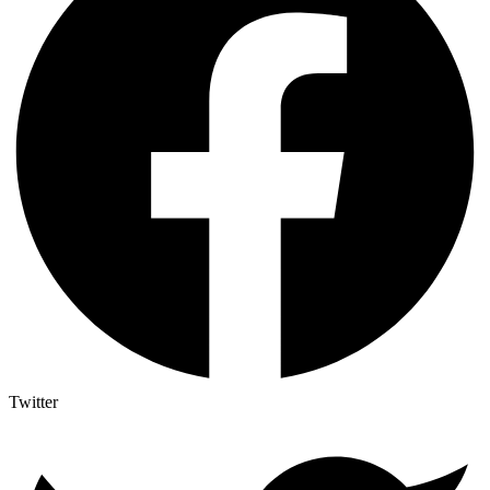
Twitter