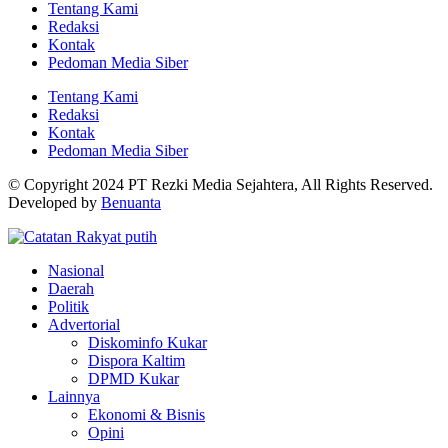
Tentang Kami
Redaksi
Kontak
Pedoman Media Siber
Tentang Kami
Redaksi
Kontak
Pedoman Media Siber
© Copyright 2024 PT Rezki Media Sejahtera, All Rights Reserved.
Developed by
Benuanta
Nasional
Daerah
Politik
Advertorial
Diskominfo Kukar
Dispora Kaltim
DPMD Kukar
Lainnya
Ekonomi & Bisnis
Opini