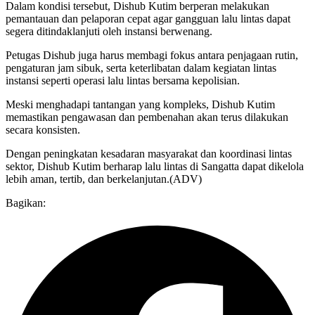
Dalam kondisi tersebut, Dishub Kutim berperan melakukan
pemantauan dan pelaporan cepat agar gangguan lalu lintas dapat
segera ditindaklanjuti oleh instansi berwenang.
Petugas Dishub juga harus membagi fokus antara penjagaan rutin,
pengaturan jam sibuk, serta keterlibatan dalam kegiatan lintas
instansi seperti operasi lalu lintas bersama kepolisian.
Meski menghadapi tantangan yang kompleks, Dishub Kutim
memastikan pengawasan dan pembenahan akan terus dilakukan
secara konsisten.
Dengan peningkatan kesadaran masyarakat dan koordinasi lintas
sektor, Dishub Kutim berharap lalu lintas di Sangatta dapat dikelola
lebih aman, tertib, dan berkelanjutan.(ADV)
Bagikan: