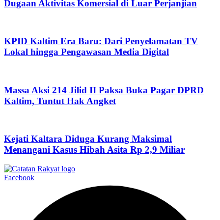
Dugaan Aktivitas Komersial di Luar Perjanjian
KPID Kaltim Era Baru: Dari Penyelamatan TV
Lokal hingga Pengawasan Media Digital
Massa Aksi 214 Jilid II Paksa Buka Pagar DPRD
Kaltim, Tuntut Hak Angket
Kejati Kaltara Diduga Kurang Maksimal
Menangani Kasus Hibah Asita Rp 2,9 Miliar
Facebook