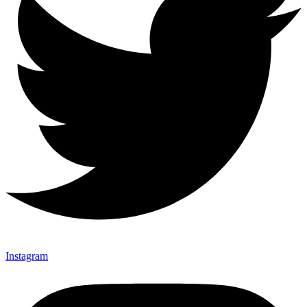
Instagram