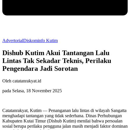
Advertorial
Diskominfo Kutim
Dishub Kutim Akui Tantangan Lalu
Lintas Tak Sekadar Teknis, Perilaku
Pengendara Jadi Sorotan
Oleh catatanrakyat.id
pada Selasa, 18 November 2025
Catatanrakyat, Kutim — Penanganan lalu lintas di wilayah Sangatta
menghadapi tantangan yang tidak sederhana. Dinas Perhubungan
Kabupaten Kutai Timur (Dishub Kutim) menilai bahwa persoalan
sosial berupa perilaku pengguna jalan masih menjadi faktor dominan