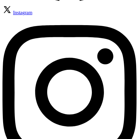
Instagram