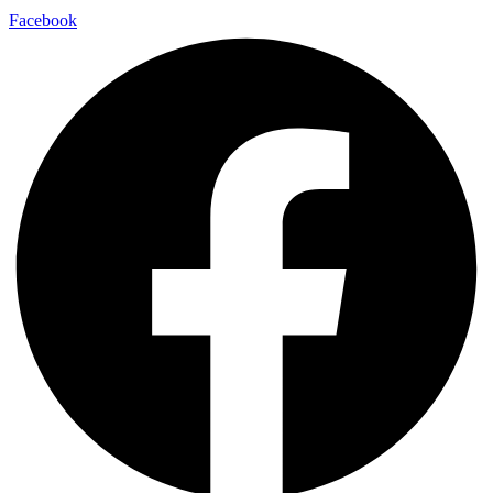
Facebook