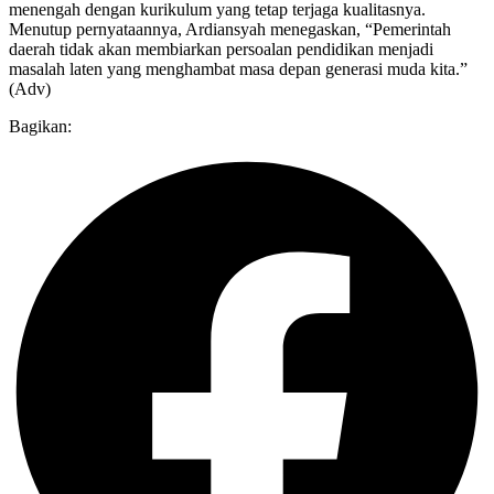
menengah dengan kurikulum yang tetap terjaga kualitasnya.
Menutup pernyataannya, Ardiansyah menegaskan, “Pemerintah
daerah tidak akan membiarkan persoalan pendidikan menjadi
masalah laten yang menghambat masa depan generasi muda kita.”
(Adv)
Bagikan: