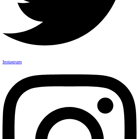
Instagram