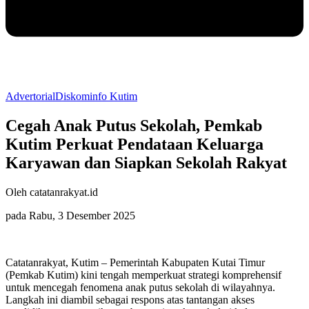
Advertorial
Diskominfo Kutim
Cegah Anak Putus Sekolah, Pemkab
Kutim Perkuat Pendataan Keluarga
Karyawan dan Siapkan Sekolah Rakyat
Oleh catatanrakyat.id
pada Rabu, 3 Desember 2025
Catatanrakyat, Kutim – Pemerintah Kabupaten Kutai Timur
(Pemkab Kutim) kini tengah memperkuat strategi komprehensif
untuk mencegah fenomena anak putus sekolah di wilayahnya.
Langkah ini diambil sebagai respons atas tantangan akses