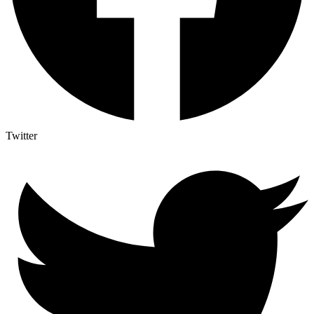
Twitter