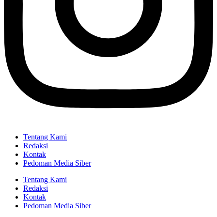
Tentang Kami
Redaksi
Kontak
Pedoman Media Siber
Tentang Kami
Redaksi
Kontak
Pedoman Media Siber