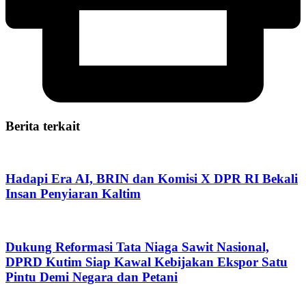
Berita terkait
Hadapi Era AI, BRIN dan Komisi X DPR RI Bekali
Insan Penyiaran Kaltim
Dukung Reformasi Tata Niaga Sawit Nasional,
DPRD Kutim Siap Kawal Kebijakan Ekspor Satu
Pintu Demi Negara dan Petani