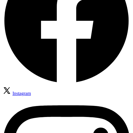
Instagram