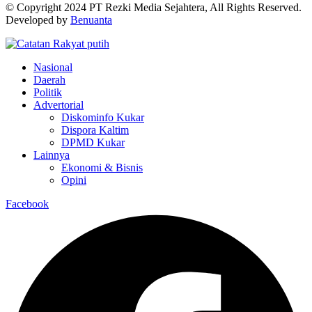
© Copyright 2024 PT Rezki Media Sejahtera, All Rights Reserved.
Developed by
Benuanta
Nasional
Daerah
Politik
Advertorial
Diskominfo Kukar
Dispora Kaltim
DPMD Kukar
Lainnya
Ekonomi & Bisnis
Opini
Facebook