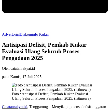
Advertorial
Diskominfo Kukar
Antisipasi Defisit, Pemkab Kukar
Evaluasi Ulang Seluruh Proses
Pengadaan 2025
Oleh catatanrakyat.id
pada Kamis, 17 Juli 2025
Foto : Antisipasi Defisit, Pemkab Kukar Evaluasi
Ulang Seluruh Proses Pengadaan 2025. (Istimewa)
Catatanrakyat.id
, Tenggarong – Menyikapi potensi defisit anggaran