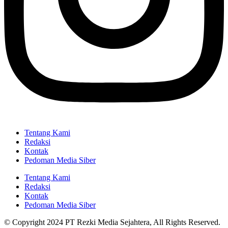
Tentang Kami
Redaksi
Kontak
Pedoman Media Siber
Tentang Kami
Redaksi
Kontak
Pedoman Media Siber
© Copyright 2024 PT Rezki Media Sejahtera, All Rights Reserved.