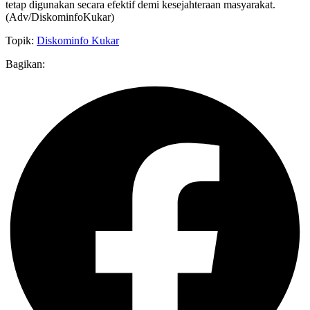
tetap digunakan secara efektif demi kesejahteraan masyarakat.
(Adv/DiskominfoKukar)
Topik:
Diskominfo Kukar
Bagikan: