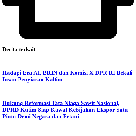
Berita terkait
Hadapi Era AI, BRIN dan Komisi X DPR RI Bekali
Insan Penyiaran Kaltim
Dukung Reformasi Tata Niaga Sawit Nasional,
DPRD Kutim Siap Kawal Kebijakan Ekspor Satu
Pintu Demi Negara dan Petani