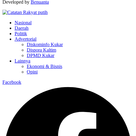
Developed by
Benuanta
Nasional
Daerah
Politik
Advertorial
Diskominfo Kukar
Dispora Kaltim
DPMD Kukar
Lainnya
Ekonomi & Bisnis
Opini
Facebook