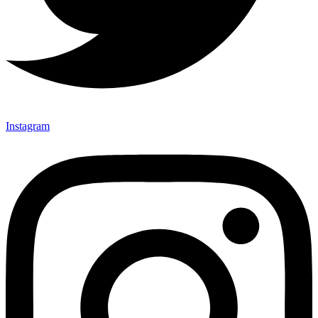
Instagram