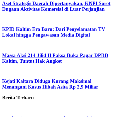
Aset Strategis Daerah Dipertanyakan, KNPI Sorot
Dugaan Aktivitas Komersial di Luar Perjanjian
KPID Kaltim Era Baru: Dari Penyelamatan TV
Lokal hingga Pengawasan Media Digital
Massa Aksi 214 Jilid II Paksa Buka Pagar DPRD
Kaltim, Tuntut Hak Angket
Kejati Kaltara Diduga Kurang Maksimal
Menangani Kasus Hibah Asita Rp 2,9 Miliar
Berita Terbaru