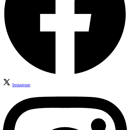
Instagram