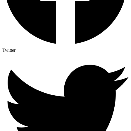
Twitter