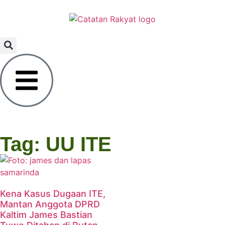
Tag: UU ITE
Kena Kasus Dugaan ITE,
Mantan Anggota DPRD
Kaltim James Bastian