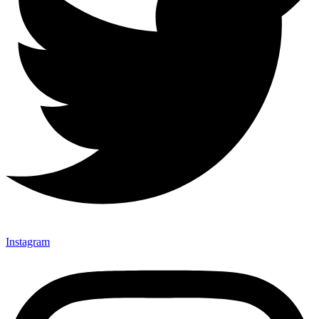
Instagram