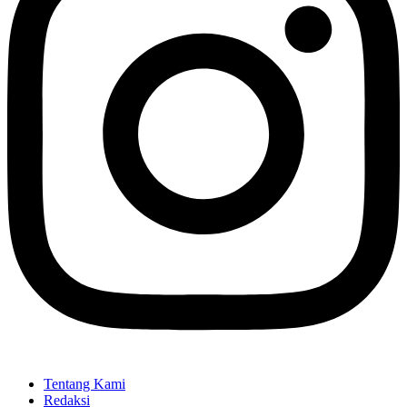
Tentang Kami
Redaksi