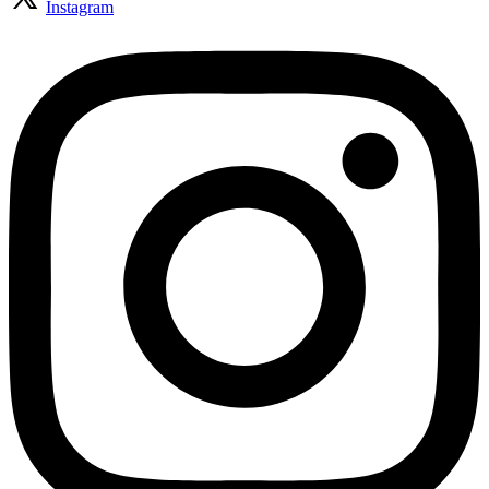
Instagram