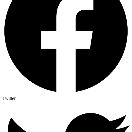
Twitter