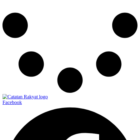
Facebook