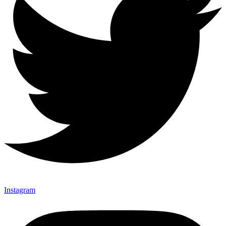
Instagram