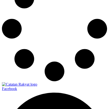
Facebook