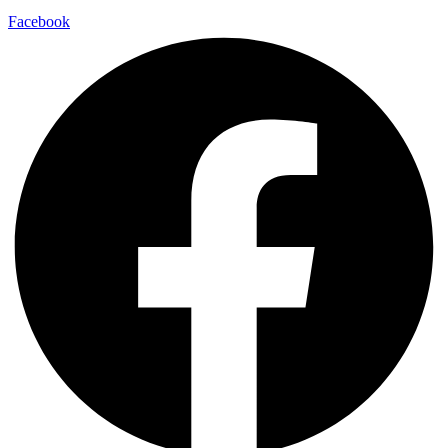
Facebook