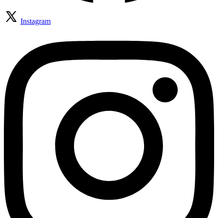
Instagram