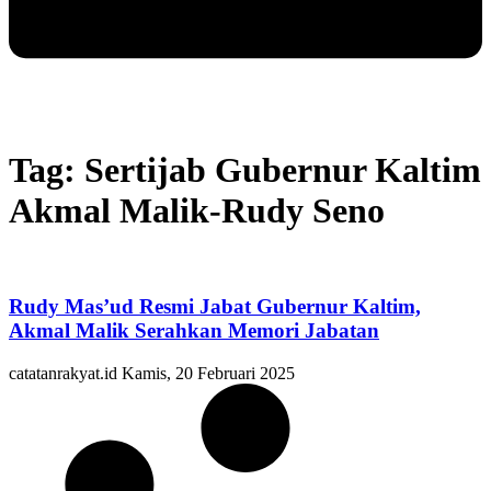
Tag: Sertijab Gubernur Kaltim
Akmal Malik-Rudy Seno
Rudy Mas’ud Resmi Jabat Gubernur Kaltim,
Akmal Malik Serahkan Memori Jabatan
catatanrakyat.id
Kamis, 20 Februari 2025