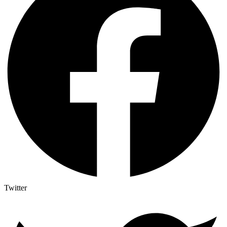
Twitter