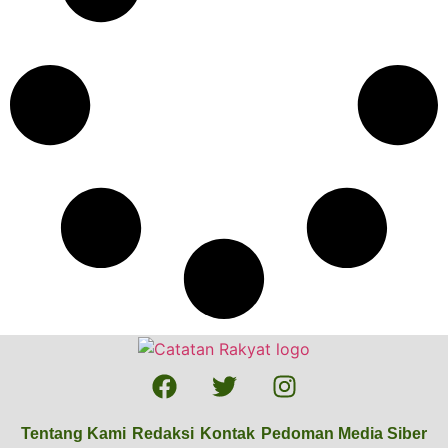
Tentang Kami
Redaksi
Kontak
Pedoman Media Siber