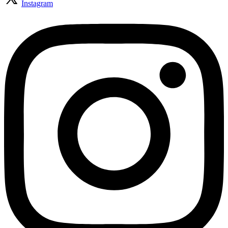
Instagram