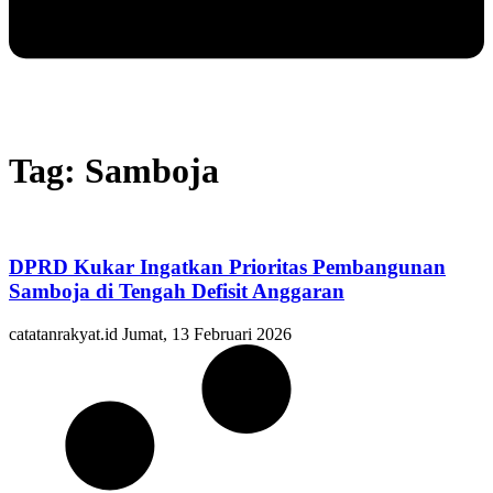
Tag: Samboja
DPRD Kukar Ingatkan Prioritas Pembangunan
Samboja di Tengah Defisit Anggaran
catatanrakyat.id
Jumat, 13 Februari 2026