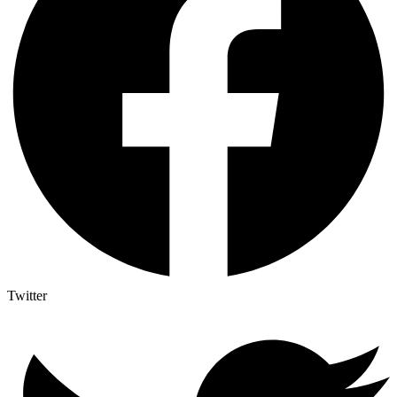
Twitter