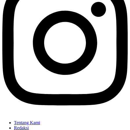
Tentang Kami
Redaksi