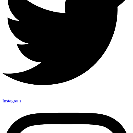
Instagram