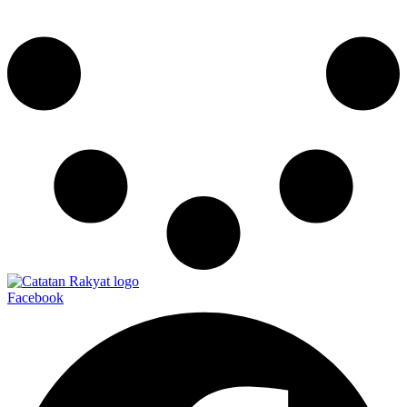
Facebook