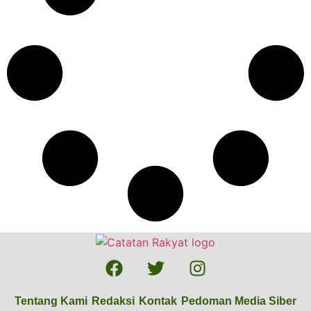
Tentang Kami
Redaksi
Kontak
Pedoman Media Siber